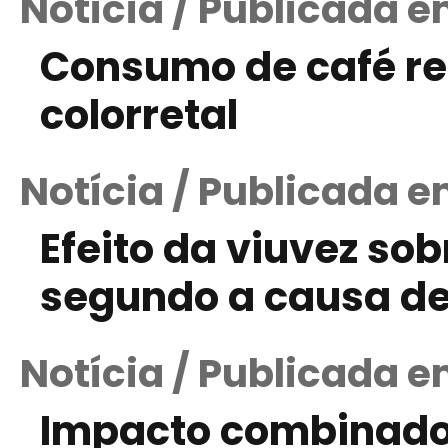
Notícia / Publicada e
Consumo de café red
colorretal
Notícia / Publicada 
Efeito da viuvez so
segundo a causa de
Notícia / Publicada e
Impacto combinado d