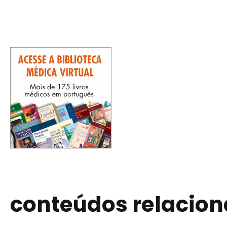
conteúdos relacio