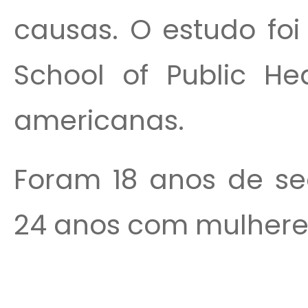
causas. O estudo foi
School of Public Hea
americanas.
Foram 18 anos de s
24 anos com mulheres,