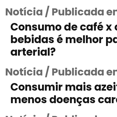
Notícia / Publicada 
Consumo de café x 
bebidas é melhor pa
arterial?
Notícia / Publicada 
Consumir mais azei
menos doenças car