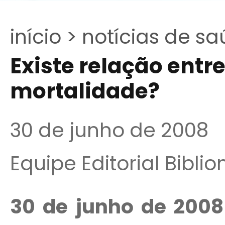
início >
notícias de sa
Existe relação entr
mortalidade?
30 de junho de 2008
Equipe Editorial Bibli
30 de junho de 2008