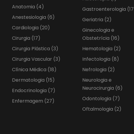
Anatomia
(4)
Gastroenterologia
(17
Anestesiologia
(6)
Geriatria
(2)
Cardiologia
(20)
Ginecologia e
Cirurgia
(17)
Obstetrícia
(16)
Cirurgia Plástica
(3)
Hematologia
(2)
Cirurgia Vascular
(3)
Infectologia
(8)
Clínica Médica
(18)
Nefrologia
(2)
Dermatologia
(15)
Neurologia e
Neurocirurgia
(6)
Endocrinologia
(7)
Odontologia
(7)
Enfermagem
(27)
Oftalmologia
(2)