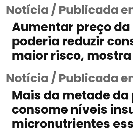
Notícia / Publicada e
Aumentar preço da 
poderia reduzir co
maior risco, mostra
Notícia / Publicada 
Mais da metade da
consome níveis insu
micronutrientes es