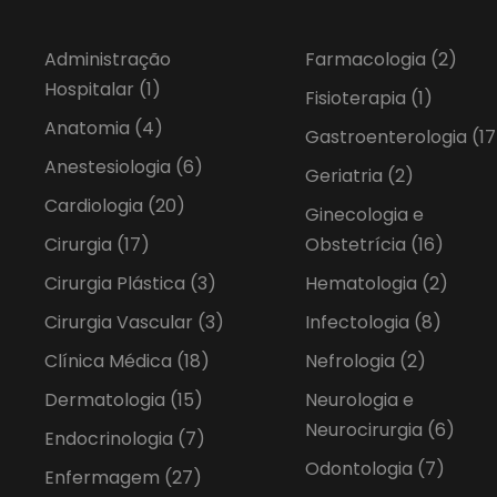
Administração
Farmacologia
(2)
Hospitalar
(1)
Fisioterapia
(1)
Anatomia
(4)
Gastroenterologia
(17
Anestesiologia
(6)
Geriatria
(2)
Cardiologia
(20)
Ginecologia e
Cirurgia
(17)
Obstetrícia
(16)
Cirurgia Plástica
(3)
Hematologia
(2)
Cirurgia Vascular
(3)
Infectologia
(8)
Clínica Médica
(18)
Nefrologia
(2)
Dermatologia
(15)
Neurologia e
Neurocirurgia
(6)
Endocrinologia
(7)
Odontologia
(7)
Enfermagem
(27)