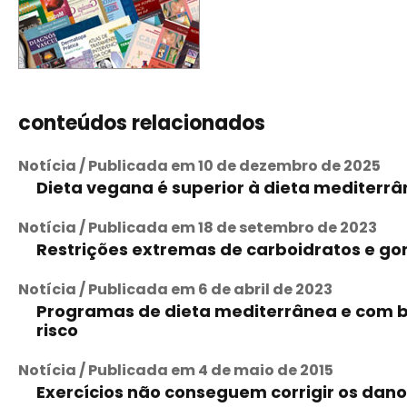
conteúdos relacionados
Notícia / Publicada em 10 de dezembro de 2025
Dieta vegana é superior à dieta mediterr
Notícia / Publicada em 18 de setembro de 2023
Restrições extremas de carboidratos e go
Notícia / Publicada em 6 de abril de 2023
Programas de dieta mediterrânea e com ba
risco
Notícia / Publicada em 4 de maio de 2015
Exercícios não conseguem corrigir os dan