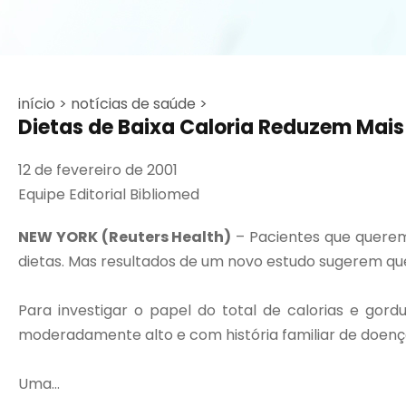
início >
notícias de saúde >
Dietas de Baixa Caloria Reduzem Mais 
12 de fevereiro de 2001
Equipe Editorial Bibliomed
NEW YORK (Reuters Health)
– Pacientes que querem
dietas. Mas resultados de um novo estudo sugerem que
Para investigar o papel do total de calorias e gor
moderadamente alto e com história familiar de doenç
Uma...