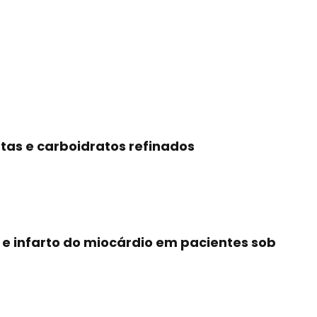
tas e carboidratos refinados
e infarto do miocárdio em pacientes sob