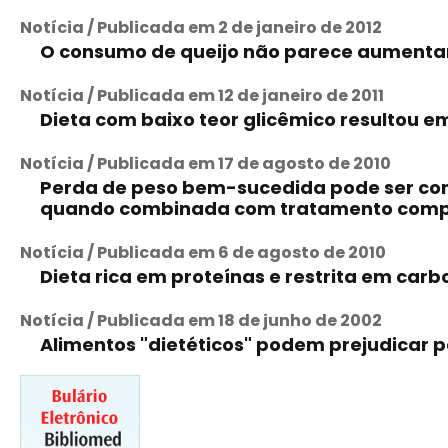
Notícia / Publicada em 2 de janeiro de 2012
O consumo de queijo não parece aumentar 
Notícia / Publicada em 12 de janeiro de 2011
Dieta com baixo teor glicêmico resultou 
Notícia / Publicada em 17 de agosto de 2010
Perda de peso bem-sucedida pode ser con
quando combinada com tratamento com
Notícia / Publicada em 6 de agosto de 2010
Dieta rica em proteínas e restrita em ca
Notícia / Publicada em 18 de junho de 2002
Alimentos "dietéticos" podem prejudicar 