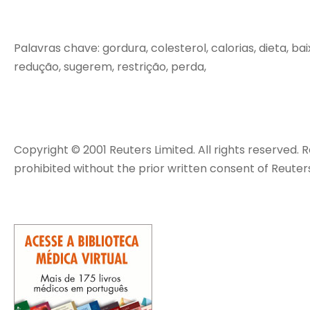
Palavras chave: gordura, colesterol, calorias, dieta, baix
redução, sugerem, restrição, perda,
Copyright © 2001 Reuters Limited. All rights reserved. R
prohibited without the prior written consent of Reuters