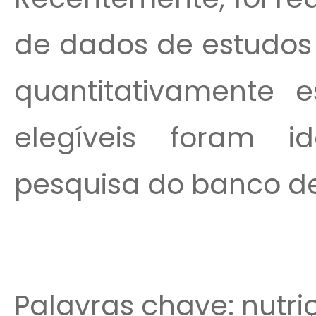
de dados de estudos 
quantitativamente e
elegíveis foram id
pesquisa do banco de
Palavras chave: nutriç