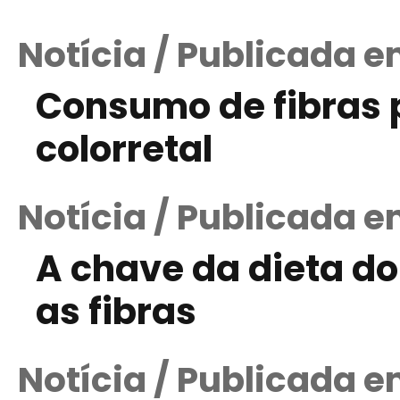
Notícia / Publicada e
Consumo de fibras 
colorretal
Notícia / Publicada 
A chave da dieta do
as fibras
Notícia / Publicada e