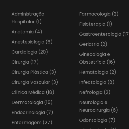
Administração
Farmacologia
(2)
Hospitalar
(1)
Fisioterapia
(1)
Anatomia
(4)
Gastroenterologia
(17
Anestesiologia
(6)
Geriatria
(2)
Cardiologia
(20)
Ginecologia e
Cirurgia
(17)
Obstetrícia
(16)
Cirurgia Plástica
(3)
Hematologia
(2)
Cirurgia Vascular
(3)
Infectologia
(8)
Clínica Médica
(18)
Nefrologia
(2)
Dermatologia
(15)
Neurologia e
Neurocirurgia
(6)
Endocrinologia
(7)
Odontologia
(7)
Enfermagem
(27)