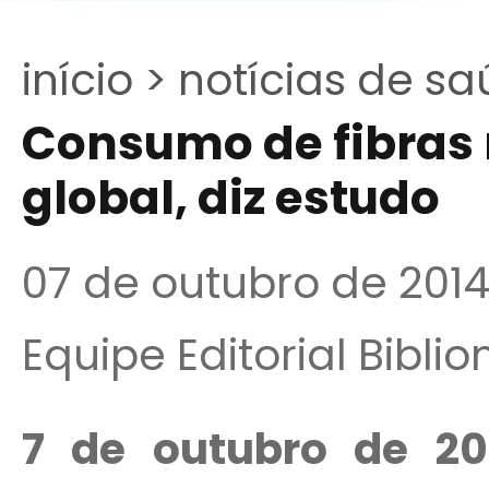
início >
notícias de sa
Consumo de fibras 
global, diz estudo
07 de outubro de 201
Equipe Editorial Bibli
7 de outubro de 20