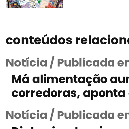
conteúdos relacio
Notícia / Publicada e
Má alimentação aum
corredoras, aponta
Notícia / Publicada e