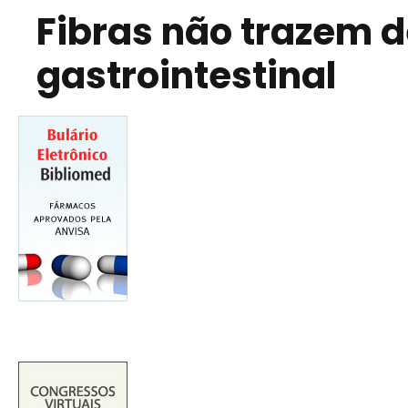
Fibras não trazem 
gastrointestinal