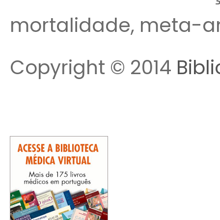
mortalidade, meta-an
Copyright © 2014
Bibl