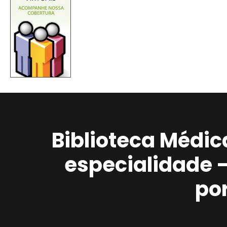
Biblioteca Médic
especialidade 
po