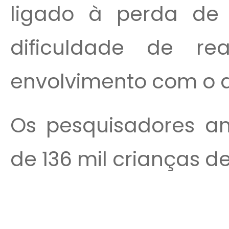
ligado à perda de i
dificuldade de re
envolvimento com o a
Os pesquisadores a
de 136 mil crianças de 