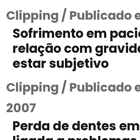
Clipping / Publicado 
Sofrimento em paci
relação com gravi
estar subjetivo
Clipping / Publicado
2007
Perda de dentes em