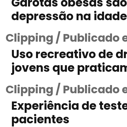
Garotas obesas são
depressão na idade
Clipping / Publicado 
Uso recreativo de 
jovens que pratic
Clipping / Publicado 
Experiência de test
pacientes