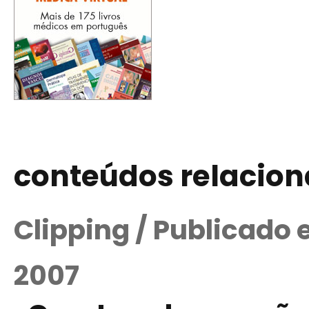
conteúdos relacio
Clipping / Publicado
2007