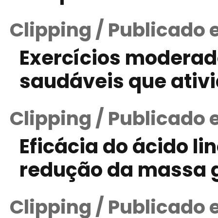
Clipping / Publicado 
Exercícios modera
saudáveis que ativ
Clipping / Publicado 
Eficácia do ácido l
redução da massa 
Clipping / Publicado 