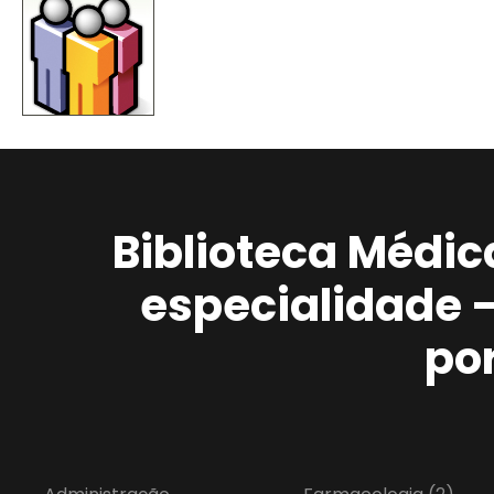
Biblioteca Médic
especialidade 
po