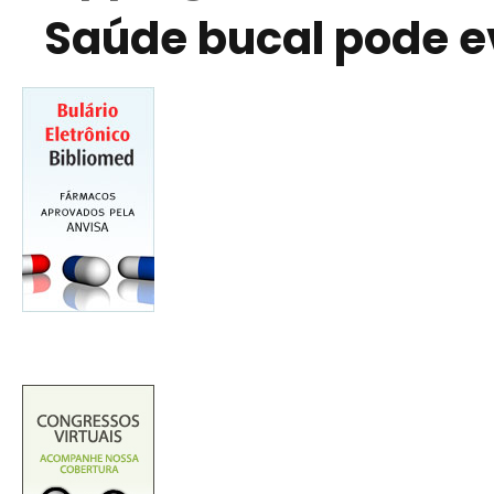
Saúde bucal pode e