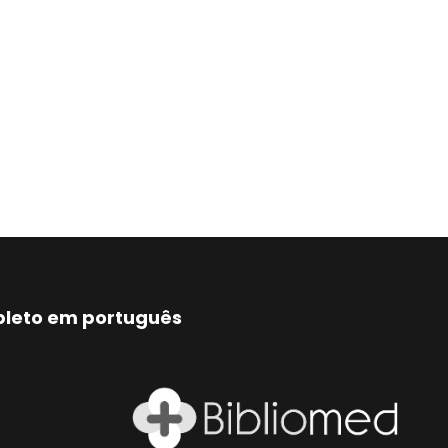
mpleto em português