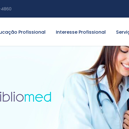
-4860
ucação Profissional
Interesse Profissional
Servi