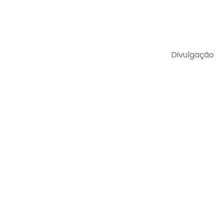
Divulgação