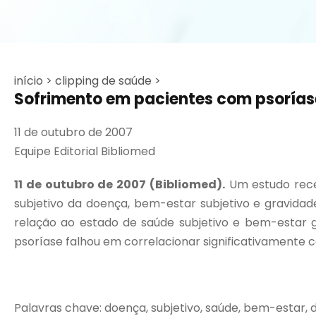
início >
clipping de saúde >
Sofrimento em pacientes com psorías
11 de outubro de 2007
Equipe Editorial Bibliomed
11 de outubro de 2007 (Bibliomed).
Um estudo rece
subjetivo da doença, bem-estar subjetivo e gravidad
relação ao estado de saúde subjetivo e bem-estar g
psoríase falhou em correlacionar significativamente 
Palavras chave: doença, subjetivo, saúde, bem-estar, 