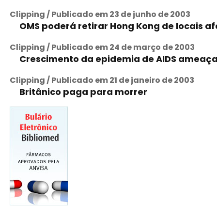
Clipping / Publicado em 23 de junho de 2003
OMS poderá retirar Hong Kong de locais af
Clipping / Publicado em 24 de março de 2003
Crescimento da epidemia de AIDS ameaça 
Clipping / Publicado em 21 de janeiro de 2003
Britânico paga para morrer