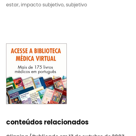
estar, impacto subjetivo, subjetivo
conteúdos relacionados