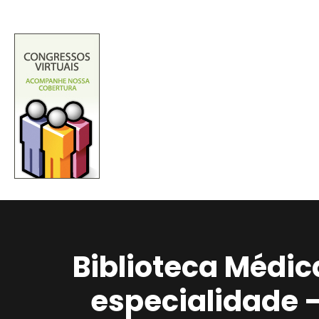
Biblioteca Médic
especialidade 