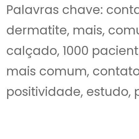
Palavras chave: contat
dermatite, mais, com
calçado, 1000 paciente
mais comum, contato 
positividade, estudo, 