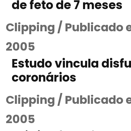
de feto de 7 meses
Clipping / Publicado
2005
Estudo vincula disf
coronários
Clipping / Publicado
2005