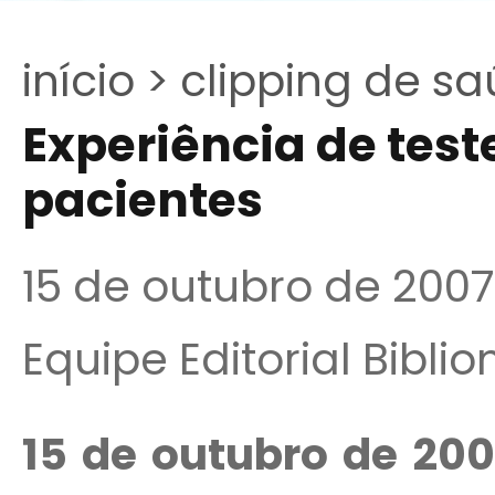
início >
clipping de sa
Experiência de test
pacientes
15 de outubro de 2007
Equipe Editorial Bibli
15 de outubro de 200