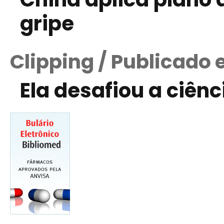
gripe
Clipping / Publicado 
Ela desafiou a ciênc