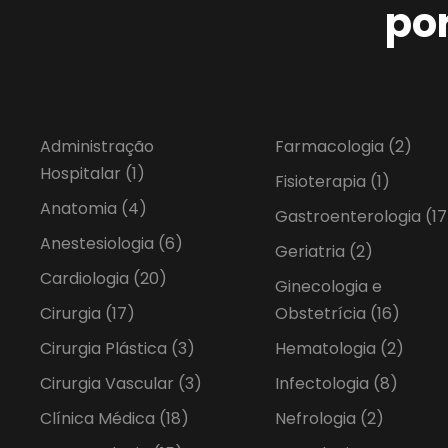
po
Administração
Farmacologia
(2)
Hospitalar
(1)
Fisioterapia
(1)
Anatomia
(4)
Gastroenterologia
(17
Anestesiologia
(6)
Geriatria
(2)
Cardiologia
(20)
Ginecologia e
Cirurgia
(17)
Obstetrícia
(16)
Cirurgia Plástica
(3)
Hematologia
(2)
Cirurgia Vascular
(3)
Infectologia
(8)
Clínica Médica
(18)
Nefrologia
(2)