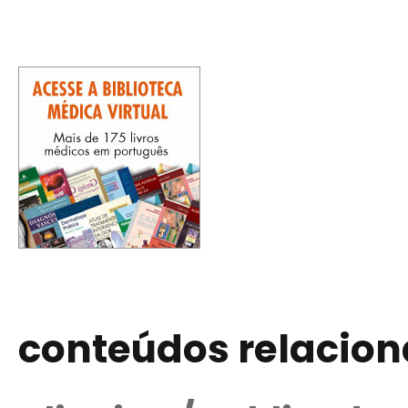
conteúdos relacio