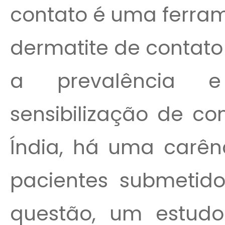
contato é uma ferram
dermatite de contato 
a prevalência 
sensibilização de c
Índia, há uma carên
pacientes submetido
questão, um estudo