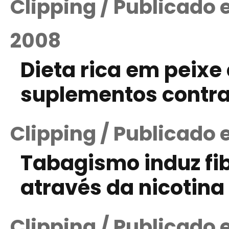
Clipping / Publicado 
2008
Dieta rica em peixe
suplementos contra
Clipping / Publicado 
Tabagismo induz fi
através da nicotina
Clipping / Publicado