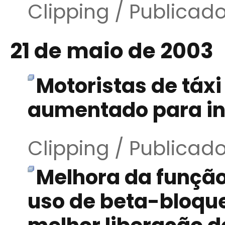
Clipping / Publicad
21 de maio de 2003
Motoristas de táxi
aumentado para in
Clipping / Publicad
Melhora da função
uso de beta-bloqu