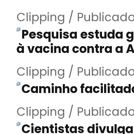
Clipping / Publicad
Pesquisa estuda 
à vacina contra a 
Clipping / Publicad
Caminho facilitad
Clipping / Publicad
Cientistas divulg