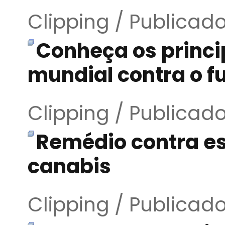
Clipping / Publicad
Conheça os princi
mundial contra o 
Clipping / Publicad
Remédio contra es
canabis
Clipping / Publicad