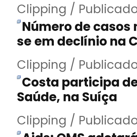
Clipping / Publicad
Número de casos 
se em declínio na 
Clipping / Publicad
Costa participa d
Saúde, na Suíça
Clipping / Publicad