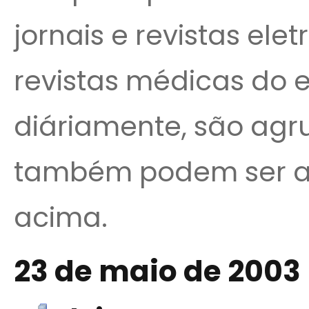
jornais e revistas ele
revistas médicas do e
diáriamente, são agr
também podem ser a
acima.
23 de maio de 2003