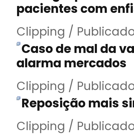
pacientes com enf
Clipping / Publicad
Caso de mal da v
alarma mercados
Clipping / Publicad
Reposição mais s
Clipping / Publicad