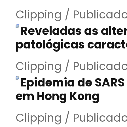
Clipping / Publicad
Reveladas as alt
patológicas caract
Clipping / Publicad
Epidemia de SARS
em Hong Kong
Clipping / Publicad