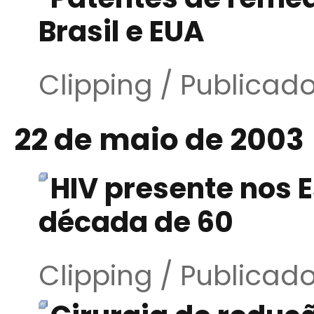
Brasil e EUA
Clipping / Publicad
22 de maio de 2003
HIV presente nos 
década de 60
Clipping / Publicad