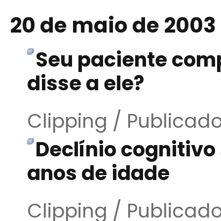
20 de maio de 2003
Seu paciente com
disse a ele?
Clipping / Publicad
Declínio cognitivo
anos de idade
Clipping / Publicad