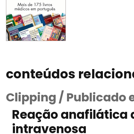
conteúdos relacio
Clipping / Publicado 
Reação anafilática 
intravenosa