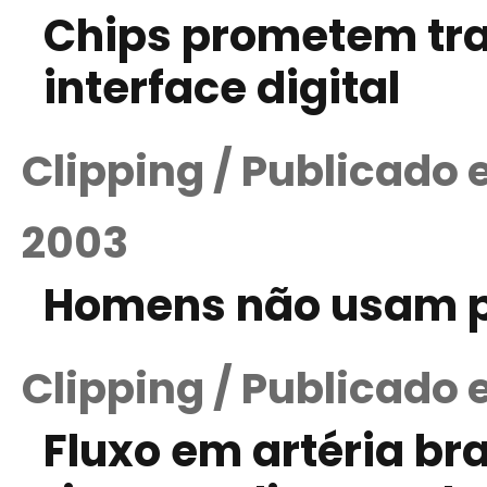
Chips prometem tr
interface digital
Clipping / Publicado
2003
Homens não usam pr
Clipping / Publicado
Fluxo em artéria bra