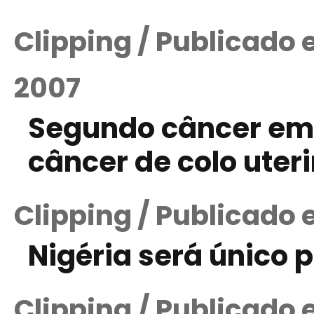
Clipping / Publicado
2007
Segundo câncer em
câncer de colo uter
Clipping / Publicado 
Nigéria será único 
Clipping / Publicado