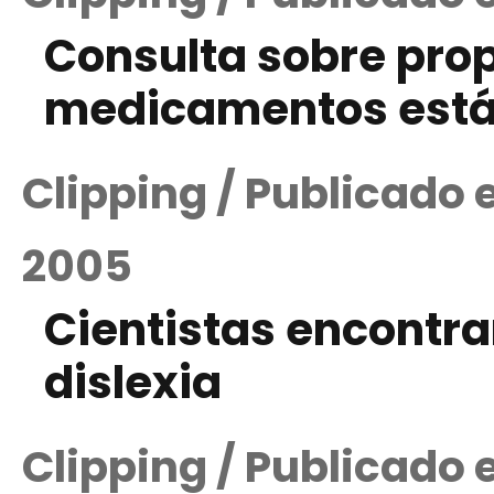
Consulta sobre pr
medicamentos está 
Clipping / Publicado
2005
Cientistas encontr
dislexia
Clipping / Publicado 