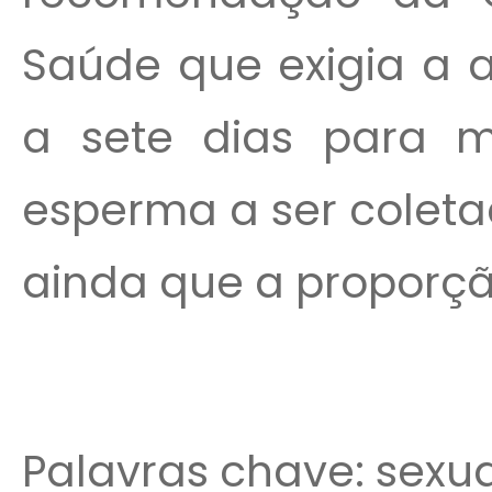
Saúde que exigia a a
a sete dias para m
esperma a ser coleta
ainda que a proporçã
Palavras chave: sexua