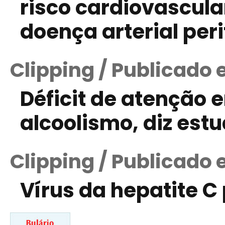
risco cardiovascul
doença arterial peri
Clipping / Publicado 
Déficit de atenção 
alcoolismo, diz est
Clipping / Publicado 
Vírus da hepatite 