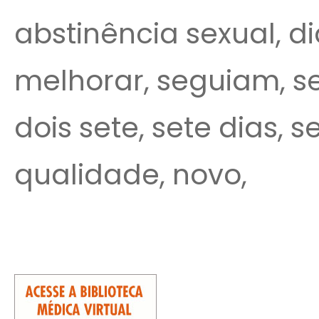
abstinência sexual, di
melhorar, seguiam, se
dois sete, sete dias, s
qualidade, novo,