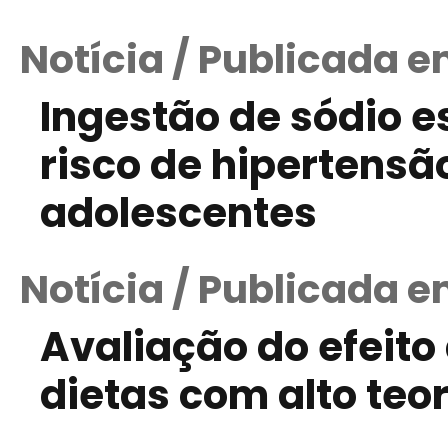
Notícia / Publicada e
Ingestão de sódio 
risco de hipertensã
adolescentes
Notícia / Publicada e
Avaliação do efeito
dietas com alto teo