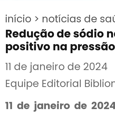
início >
notícias de sa
Redução de sódio na
positivo na pressão 
11 de janeiro de 2024
Equipe Editorial Bibli
11 de janeiro de 2024