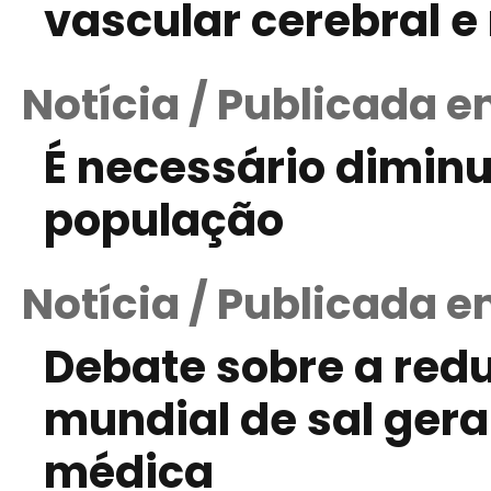
vascular cerebral e
Notícia / Publicada em
É necessário diminu
população
Notícia / Publicada e
Debate sobre a re
mundial de sal gera
médica