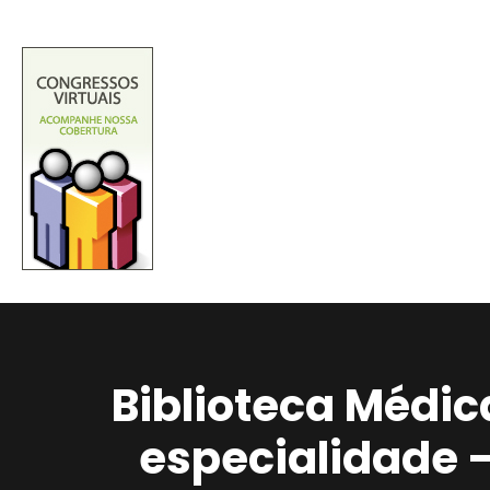
Biblioteca Médic
especialidade 