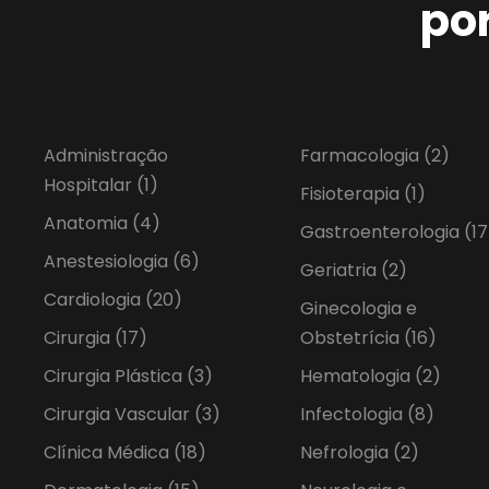
po
Administração
Farmacologia
(2)
Hospitalar
(1)
Fisioterapia
(1)
Anatomia
(4)
Gastroenterologia
(17
Anestesiologia
(6)
Geriatria
(2)
Cardiologia
(20)
Ginecologia e
Cirurgia
(17)
Obstetrícia
(16)
Cirurgia Plástica
(3)
Hematologia
(2)
Cirurgia Vascular
(3)
Infectologia
(8)
Clínica Médica
(18)
Nefrologia
(2)