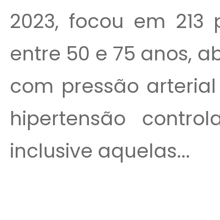
2023, focou em 213 
entre 50 e 75 anos, 
com pressão arteria
hipertensão contro
inclusive aquelas...