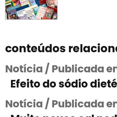
conteúdos relacio
Notícia / Publicada 
Efeito do sódio diet
Notícia / Publicada 