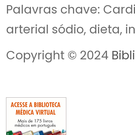
Palavras chave: Cardi
arterial sódio, dieta, 
Copyright © 2024
Bibl