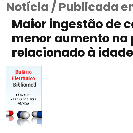
Notícia / Publicada 
Maior ingestão de c
menor aumento na pr
relacionado à idad