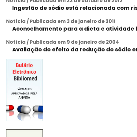
Notícia / Publicada em 22 de outubro de 2012
Ingestão de sódio está relacionada com r
Notícia / Publicada em 3 de janeiro de 2011
Aconselhamento para a dieta e atividade 
Notícia / Publicada em 9 de janeiro de 2004
Avaliação do efeito da redução do sódio e