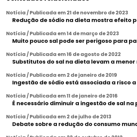
Notícia / Publicada em 21 de novembro de 2023
Redução de sódio na dieta mostra efeito po
Notícia / Publicada em 14 de março de 2023
Muito pouco sal pode ser perigoso para pa
Notícia / Publicada em 16 de agosto de 2022
Substitutos do sal na dieta levam a menor 
Notícia / Publicada em 2 de janeiro de 2019
Ingestão de sódio está associada a risco a 
Notícia / Publicada em 11 de janeiro de 2016
É necessário diminuir a ingestão de sal n
Notícia / Publicada em 2 de julho de 2013
Debate sobre a redução do consumo mundi