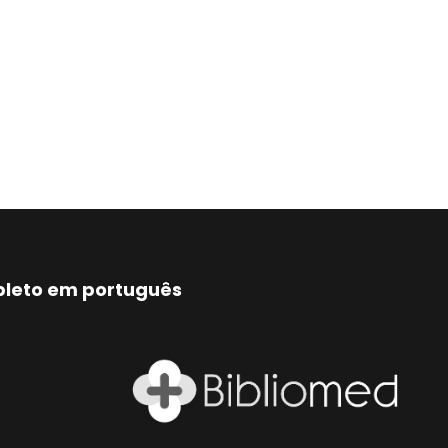
mpleto em português