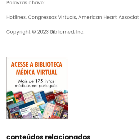
Palavras chave:
Hotlines, Congressos Virtuais, American Heart Associati
Copyright © 2023
Bibliomed, Inc.
conteúdos relacionados