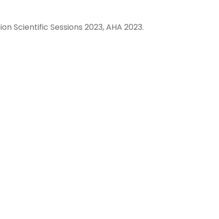
on Scientific Sessions 2023, AHA 2023.