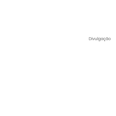
Divulgação