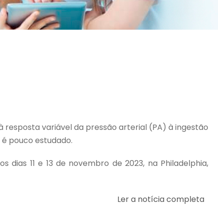
resposta variável da pressão arterial (PA) à ingestão
s é pouco estudado.
s dias 11 e 13 de novembro de 2023, na Philadelphia,
Ler a notícia completa