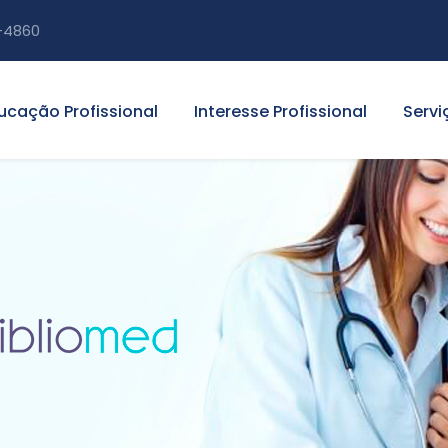
-4860
ucação Profissional
Interesse Profissional
Servi