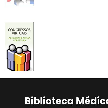
Biblioteca Médic