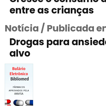
entre as crianças
Notícia / Publicada e
Drogas para ansied
alvo