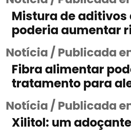
Mistura de aditivo
poderia aumentar ri
Notícia / Publicada e
Fibra alimentar pod
tratamento para ale
Notícia / Publicada e
Xilitol: um adoçant