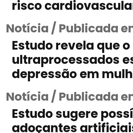
risco cardiovascula
Notícia / Publicada e
Estudo revela que 
ultraprocessados es
depressão em mulh
Notícia / Publicada e
Estudo sugere possí
adoçantes artificia