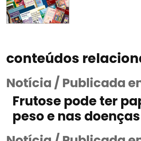
conteúdos relacio
Notícia / Publicada 
Frutose pode ter pa
peso e nas doenças
Notícia / Publicada e