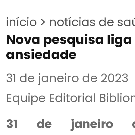
início >
notícias de sa
Nova pesquisa lig
ansiedade
31 de janeiro de 2023
Equipe Editorial Bibli
31 de janeiro