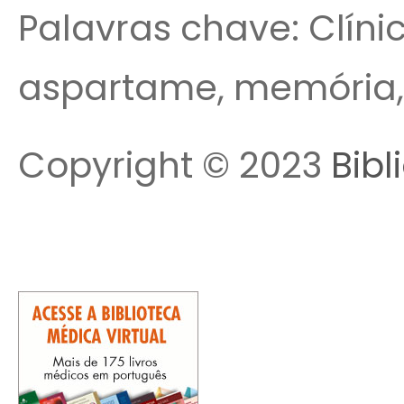
Palavras chave: Clíni
aspartame, memória, 
Copyright © 2023
Bibl