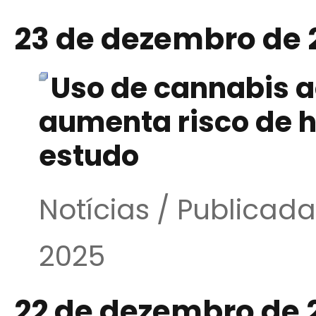
23 de dezembro de 
Uso de cannabis a
aumenta risco de h
estudo
Notícias / Publica
2025
22 de dezembro de 