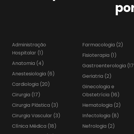
po
Administração
Farmacologia
(2)
Hospitalar
(1)
Fisioterapia
(1)
Anatomia
(4)
Gastroenterologia
(17
Anestesiologia
(6)
Geriatria
(2)
Cardiologia
(20)
Ginecologia e
Cirurgia
(17)
Obstetrícia
(16)
Cirurgia Plástica
(3)
Hematologia
(2)
Cirurgia Vascular
(3)
Infectologia
(8)
Clínica Médica
(18)
Nefrologia
(2)