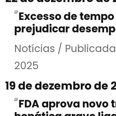
Excesso de tempo 
prejudicar desemp
Notícias / Publica
2025
19 de dezembro de 
FDA aprova novo 