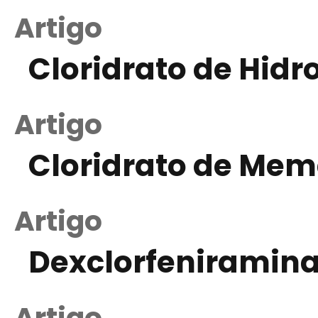
Artigo
Cloridrato de Hidr
Artigo
Cloridrato de Mem
Artigo
Dexclorfeniramin
Artigo