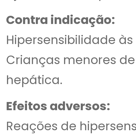
Contra indicação:
Hipersensibilidade às 
Crianças menores de 
hepática.
Efeitos adversos:
Reações de hipersensi