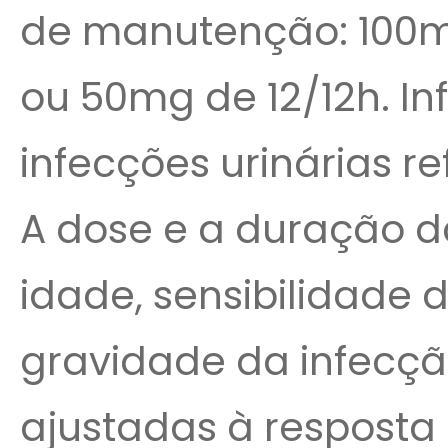
de manutenção: 100m
ou 50mg de 12/12h. In
infecções urinárias re
A dose e a duração 
idade, sensibilidade
gravidade da infecçã
ajustadas à resposta 