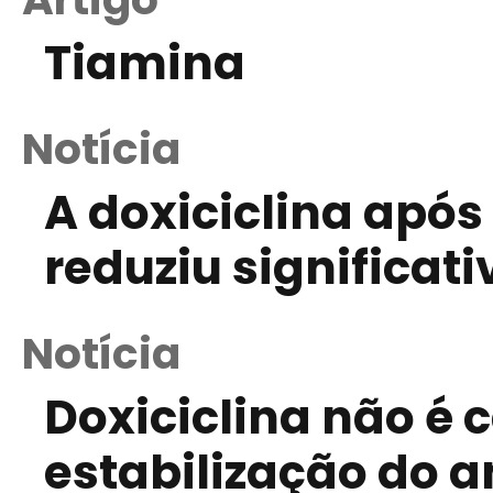
Tiamina
Notícia
A doxiciclina após
reduziu significat
Notícia
Doxiciclina não é 
estabilização do 