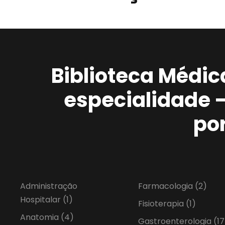
Biblioteca Médic
especialidade 
po
Administração
Farmacologia
(2)
Hospitalar
(1)
Fisioterapia
(1)
Anatomia
(4)
Gastroenterologia
(17