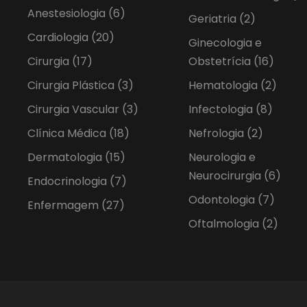
Anestesiologia
(6)
Geriatria
(2)
Cardiologia
(20)
Ginecologia e
Cirurgia
(17)
Obstetrícia
(16)
Cirurgia Plástica
(3)
Hematologia
(2)
Cirurgia Vascular
(3)
Infectologia
(8)
Clínica Médica
(18)
Nefrologia
(2)
Dermatologia
(15)
Neurologia e
Neurocirurgia
(6)
Endocrinologia
(7)
Odontologia
(7)
Enfermagem
(27)
Oftalmologia
(2)