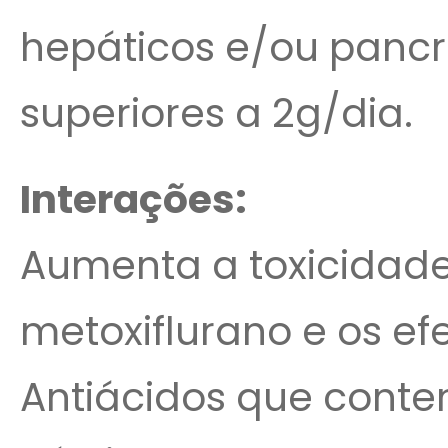
hepáticos e/ou pancr
superiores a 2g/dia.
Interações:
Aumenta a toxicidade
metoxiflurano e os efe
Antiácidos que conte