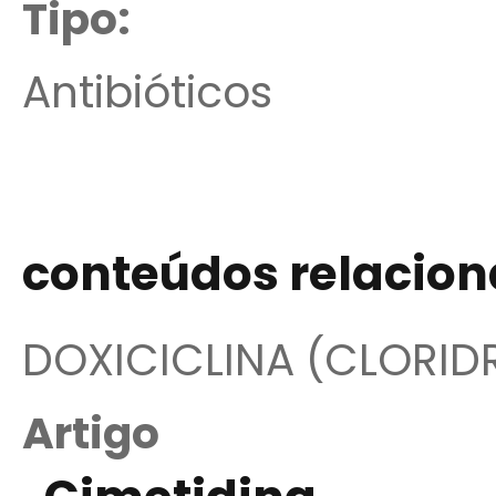
Tipo:
Antibióticos
conteúdos relacio
DOXICICLINA (CLORID
Artigo