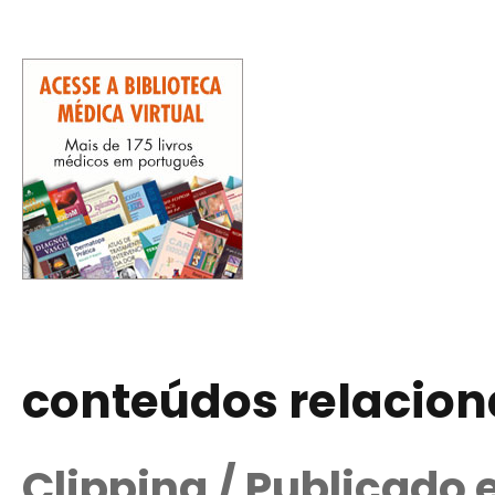
conteúdos relacio
Clipping / Publicado