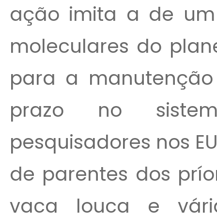
ação imita a de um 
moleculares do plan
para a manutenção
prazo no sistem
pesquisadores nos EU
de parentes dos prí
vaca louca e vár