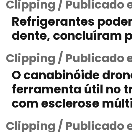
Clipping / Publicado
Refrigerantes pode
dente, concluíram 
Clipping / Publicado
O canabinóide dron
ferramenta útil no 
com esclerose múlt
Clipping / Publicado