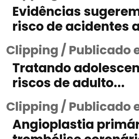
Evidências sugerem
risco de acidentes 
Clipping / Publicado
Tratando adolescen
riscos de adulto...
Clipping / Publicado
Angioplastia primár