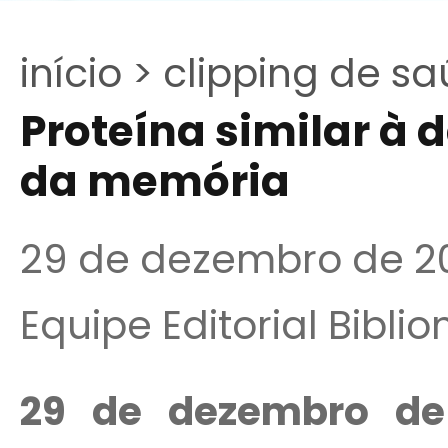
início >
clipping de sa
Proteína similar à 
da memória
29 de dezembro de 2
Equipe Editorial Bibli
29 de dezembro d