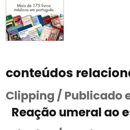
conteúdos relacio
Clipping / Publicado
Reação umeral ao e