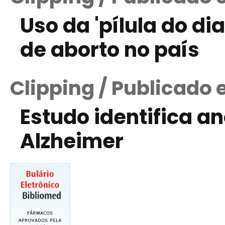
Uso da 'pílula do di
de aborto no país
Clipping / Publicado 
Estudo identifica 
Alzheimer