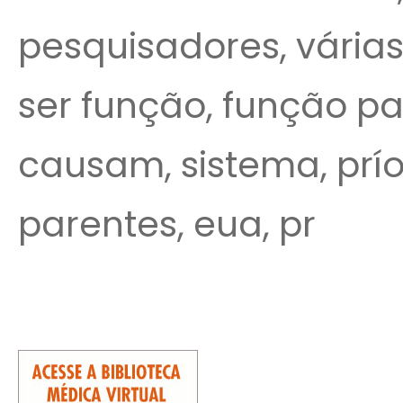
pesquisadores, várias
ser função, função pa
causam, sistema, prío
parentes, eua, pr