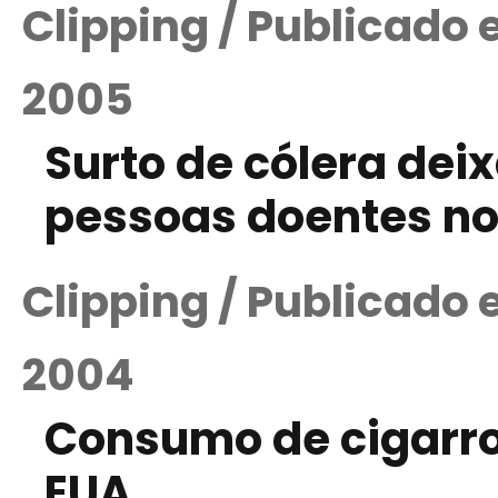
Clipping / Publicado
2005
Surto de cólera deix
pessoas doentes no
Clipping / Publicado
2004
Consumo de cigarro
EUA