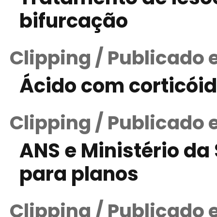
bifurcação
Clipping / Publicado 
Ácido com corticói
Clipping / Publicado
ANS e Ministério d
para planos
Clipping / Publicado