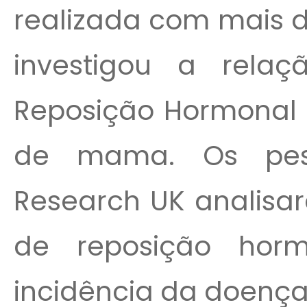
realizada com mais 
investigou a rela
Reposição Hormonal (
de mama. Os pes
Research UK analisar
de reposição horm
incidência da doença