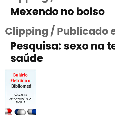
Mexendo no bolso
Clipping / Publicado
Pesquisa: sexo na t
saúde