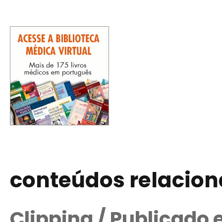
conteúdos relacio
Clipping / Publicado