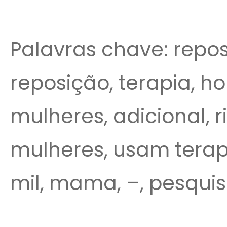
Palavras chave: repo
reposição, terapia, h
mulheres, adicional, 
mulheres, usam terap
mil, mama, –, pesquis