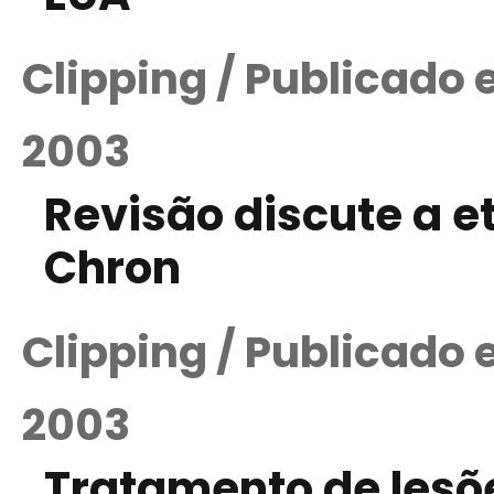
Clipping / Publicado
2003
Revisão discute a e
Chron
Clipping / Publicado
2003
Tratamento de lesõ