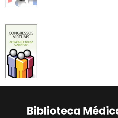
Biblioteca Médic