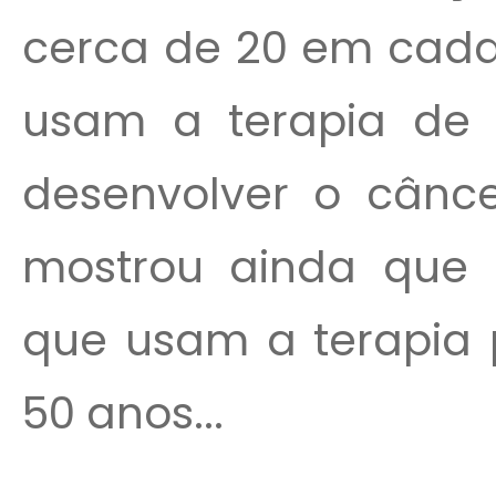
cerca de 20 em cada
usam a terapia de 
desenvolver o cânc
mostrou ainda que 
que usam a terapia p
50 anos...