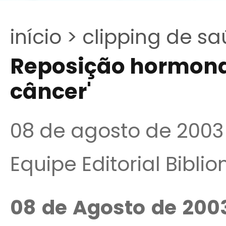
início >
clipping de sa
Reposição hormonal
câncer'
08 de agosto de 2003
Equipe Editorial Bibli
08 de Agosto de 200