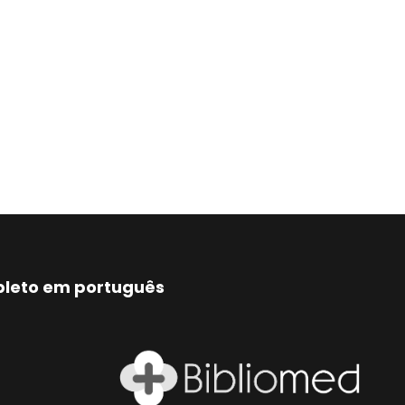
mpleto em português