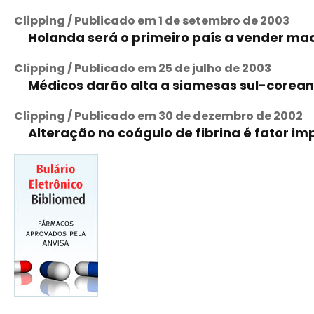
Clipping / Publicado em 1 de setembro de 2003
Holanda será o primeiro país a vender m
Clipping / Publicado em 25 de julho de 2003
Médicos darão alta a siamesas sul-core
Clipping / Publicado em 30 de dezembro de 2002
Alteração no coágulo de fibrina é fator i