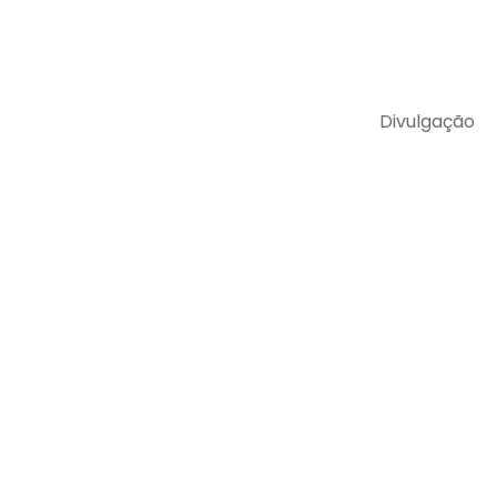
Divulgação