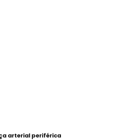
a arterial periférica