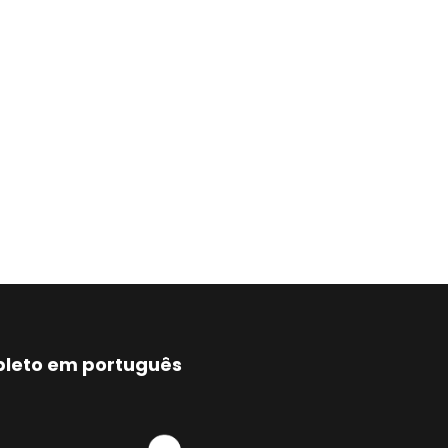
mpleto em português