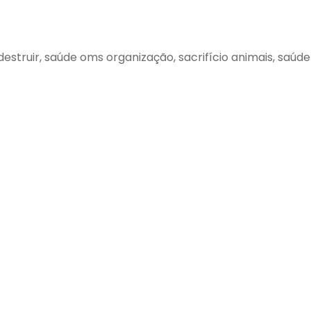
 destruir, saúde oms organização, sacrifício animais, saúd