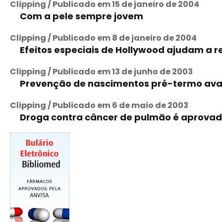
Clipping / Publicado em 15 de janeiro de 2004
Com a pele sempre jovem
Clipping / Publicado em 8 de janeiro de 2004
Efeitos especiais de Hollywood ajudam a re
Clipping / Publicado em 13 de junho de 2003
Prevenção de nascimentos pré-termo ava
Clipping / Publicado em 6 de maio de 2003
Droga contra câncer de pulmão é aprovad