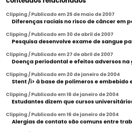
conteúdos relacionados
Clipping / Publicado em 25 de maio de 2007
Diferenças raciais no risco de câncer em 
Clipping / Publicado em 30 de abril de 2007
Pesquisa desenvolve exame de sangue par
Clipping / Publicado em 27 de abril de 2007
Doença periodontal e efeitos adversos na
Clipping / Publicado em 20 de janeiro de 2004
Stent /i> à base de polímeros e embebido 
Clipping / Publicado em 16 de janeiro de 2004
Estudantes dizem que cursos universitário
Clipping / Publicado em 16 de janeiro de 2004
Alergias de contato são comuns entre trab