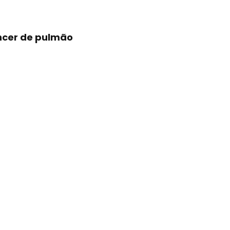
âncer de pulmão