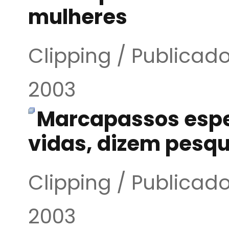
mulheres
Clipping / Publicado
2003
Marcapassos espe
vidas, dizem pesq
Clipping / Publicado
2003