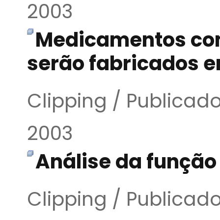
2003
Medicamentos com
serão fabricados e
Clipping / Publicado
2003
Análise da função 
Clipping / Publicado