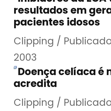
resultados em gera
pacientes idosos
Clipping / Publicado
2003
Doença celíaca é 
acredita
Clipping / Publicado