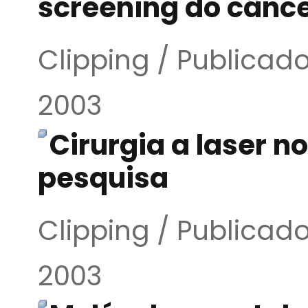
screening do cânce
Clipping / Publicado
2003
Cirurgia a laser no
pesquisa
Clipping / Publicado
2003