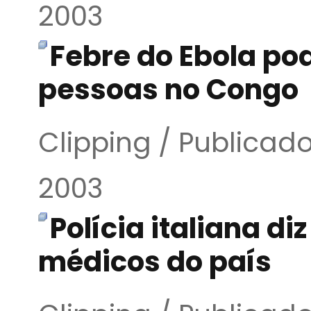
2003
Febre do Ebola po
pessoas no Congo
Clipping / Publicado
2003
Polícia italiana d
médicos do país