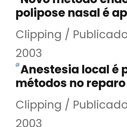
polipose nasal é a
Clipping / Publicado
2003
Anestesia local é 
métodos no reparo 
Clipping / Publicado
2003