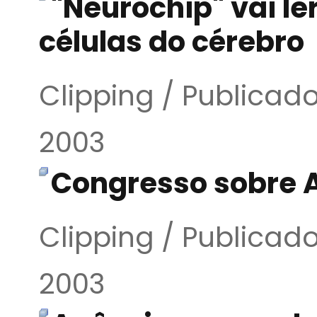
"Neurochip" vai le
células do cérebro
Clipping / Publicado
2003
Congresso sobre 
Clipping / Publicado
2003