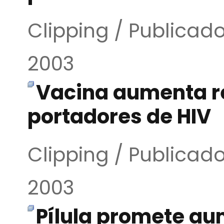
Clipping / Publicado
2003
Vacina aumenta r
portadores de HIV
Clipping / Publicado
2003
Pílula promete au