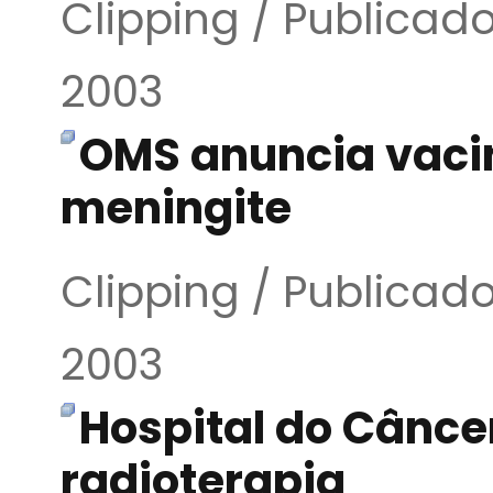
Clipping / Publicado
2003
OMS anuncia vaci
meningite
Clipping / Publicado
2003
Hospital do Cânce
radioterapia