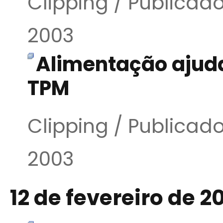
Clipping / Publicado
2003
Alimentação ajuda
TPM
Clipping / Publicado
2003
12 de fevereiro de 2