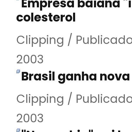
Empresa baiana "
colesterol
Clipping / Publicado
2003
Brasil ganha nova
Clipping / Publicado
2003