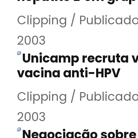
Clipping / Publicado
2003
Unicamp recruta v
vacina anti-HPV
Clipping / Publicado
2003
Negociação sobre