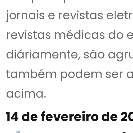
jornais e revistas ele
revistas médicas do e
diáriamente, são agr
também podem ser a
acima.
14 de fevereiro de 2