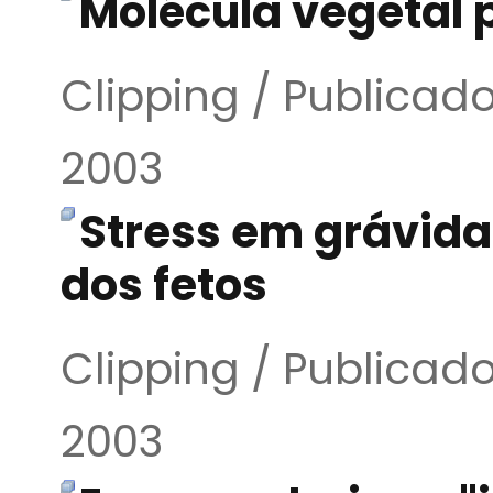
Molécula vegetal 
Clipping / Publicado
2003
Stress em grávida
dos fetos
Clipping / Publicado
2003