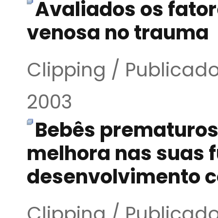
Avaliados os fato
venosa no trauma
Clipping / Publicado
2003
Bebês prematuros 
melhora nas suas f
desenvolvimento 
Clipping / Publicado