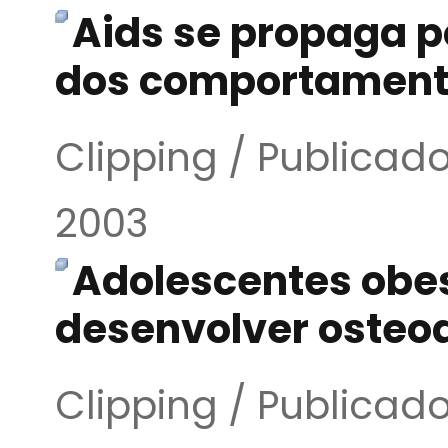
Aids se propaga p
dos comportamento
Clipping / Publicado
2003
Adolescentes obe
desenvolver osteoa
Clipping / Publicado