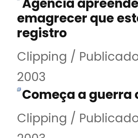
Agência apreende
emagrecer que est
registro
Clipping / Publicado
2003
Começa a guerra 
Clipping / Publicado