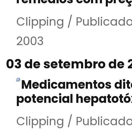
Clipping / Publica
2003
03 de setembro de 
Medicamentos dito
potencial hepatotó
Clipping / Publica