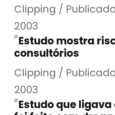
Clipping / Publica
2003
Estudo mostra ris
consultórios
Clipping / Publica
2003
Estudo que ligava