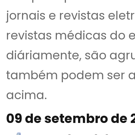
jornais e revistas ele
revistas médicas do e
diáriamente, são agr
também podem ser a
acima.
09 de setembro de 