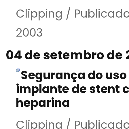
Clipping / Publica
2003
04 de setembro de 
Segurança do uso 
implante de stent 
heparina
Clipping / Publica