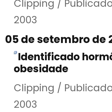
Clipping / Publica
2003
05 de setembro de 
Identificado hormô
obesidade
Clipping / Publica
2003