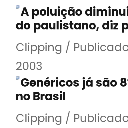
A poluição diminui
do paulistano, diz 
Clipping / Publica
2003
Genéricos já são 
no Brasil
Clipping / Publica