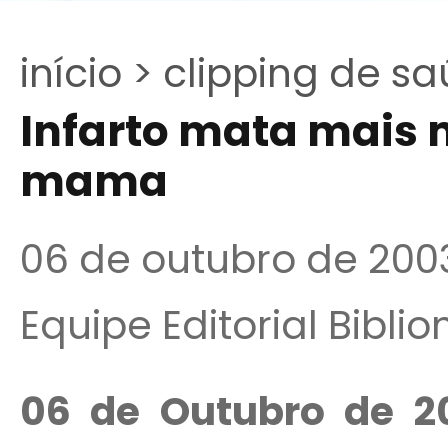
início >
clipping de sa
Infarto mata mais 
mama
06 de outubro de 200
Equipe Editorial Bibli
06 de Outubro de 2