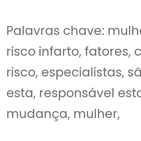
Palavras chave: mulhe
risco infarto, fatores
risco, especialistas, 
esta, responsável es
mudança, mulher,