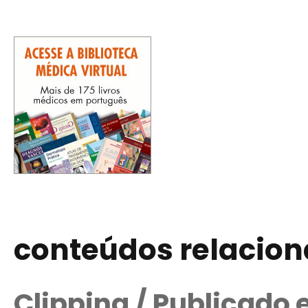
conteúdos relacio
Clipping / Publicado