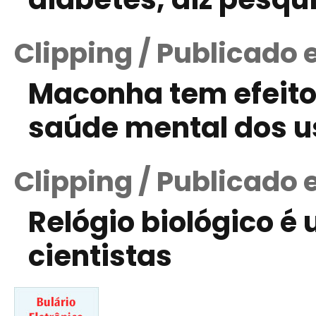
Clipping / Publicado 
Maconha tem efeito
saúde mental dos u
Clipping / Publicado 
Relógio biológico é
cientistas