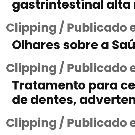
gastrintestinal alta
Clipping / Publicado
Olhares sobre a Sa
Clipping / Publicado 
Tratamento para cef
de dentes, adverte
Clipping / Publicado 