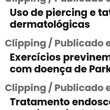
Uso de piercing e 
dermatológicas
Clipping / Publicado 
Exercícios previne
com doença de Par
Clipping / Publicado 
Tratamento endosc