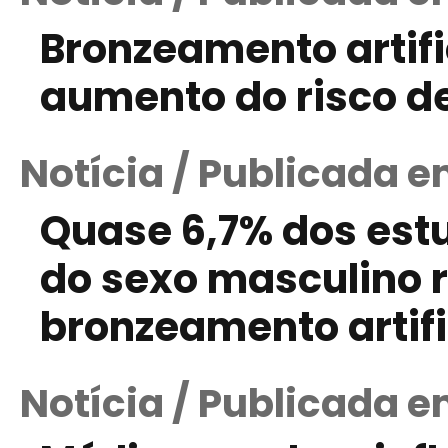
Bronzeamento artifi
aumento do risco 
Notícia / Publicada e
Quase 6,7% dos est
do sexo masculino 
bronzeamento artifi
Notícia / Publicada 