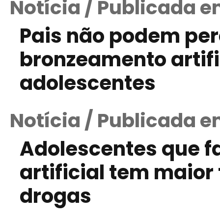
Notícia / Publicada e
Pais não podem per
bronzeamento artific
adolescentes
Notícia / Publicada e
Adolescentes que 
artificial tem maior
drogas