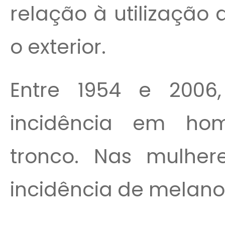
relação à utilização 
o exterior.
Entre 1954 e 200
incidência em ho
tronco. Nas mulher
incidência de melano