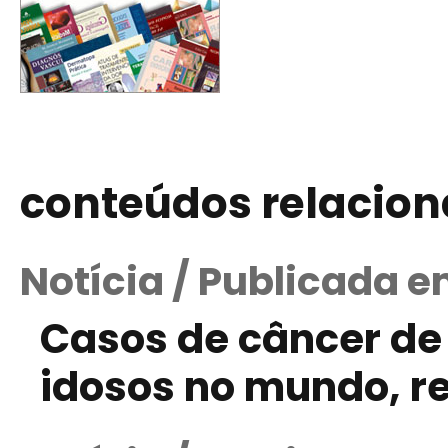
conteúdos relacio
Notícia / Publicada e
Casos de câncer de
idosos no mundo, r