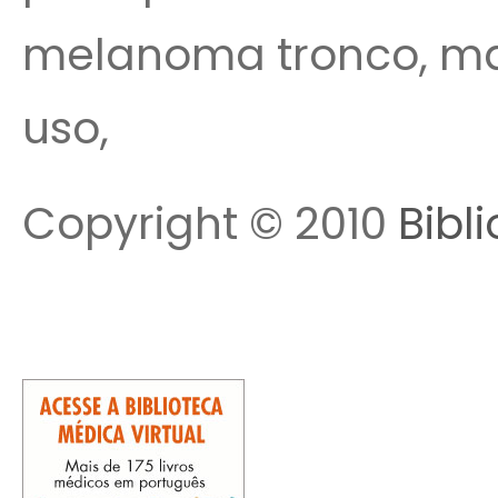
melanoma tronco, mai
uso,
Copyright © 2010
Bibl