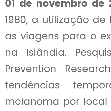
01 de novembro de 
1980, a utilização de
as viagens para o e
na Islândia. Pesqui
Prevention Research
tendências tempo
melanoma por local 