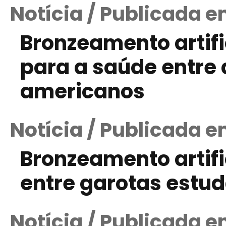
Notícia / Publicada e
Bronzeamento artifi
para a saúde entre
americanos
Notícia / Publicada 
Bronzeamento artifi
entre garotas estu
Notícia / Publicada e