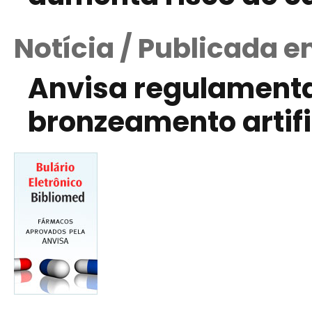
Notícia / Publicada e
Anvisa regulament
bronzeamento artifi