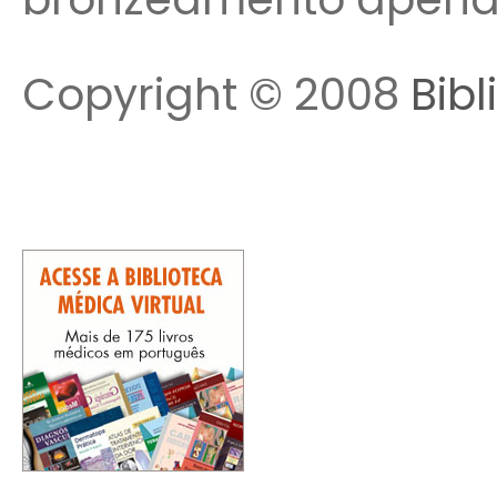
Copyright © 2008
Bibl