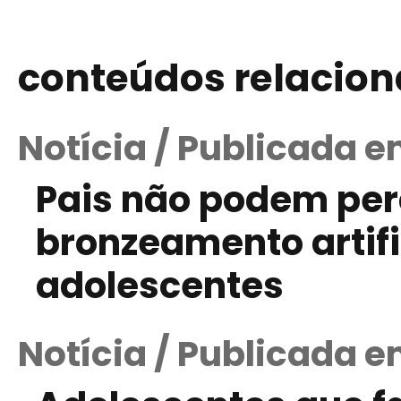
conteúdos relacio
Notícia / Publicada e
Pais não podem per
bronzeamento artific
adolescentes
Notícia / Publicada e