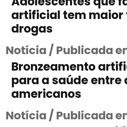
Adolescentes que 
artificial tem maior
drogas
Notícia / Publicada e
Bronzeamento artifi
para a saúde entre
americanos
Notícia / Publicada 