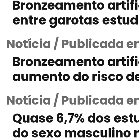
Bronzeamento artifi
entre garotas estu
Notícia / Publicada e
Bronzeamento artifi
aumento do risco 
Notícia / Publicada e
Quase 6,7% dos est
do sexo masculino 