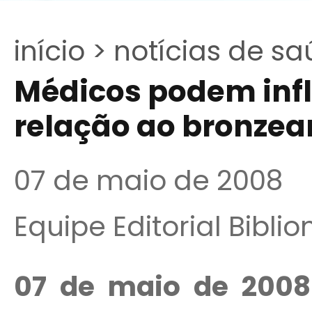
início >
notícias de sa
Médicos podem infl
relação ao bronzea
07 de maio de 2008
Equipe Editorial Bibli
07 de maio de 2008