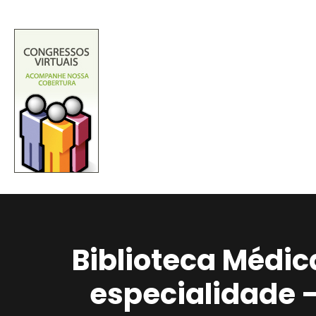
Biblioteca Médic
especialidade 