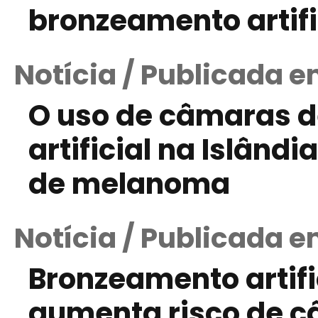
bronzeamento artifi
Notícia / Publicada 
O uso de câmaras 
artificial na Islând
de melanoma
Notícia / Publicada e
Bronzeamento artifi
aumenta risco de c