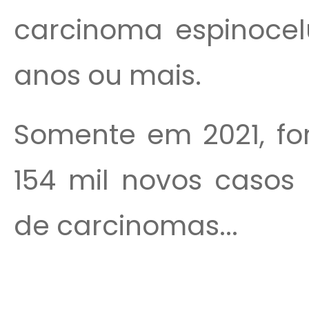
carcinoma espinoce
anos ou mais.
Somente em 2021, fo
154 mil novos casos
de carcinomas...