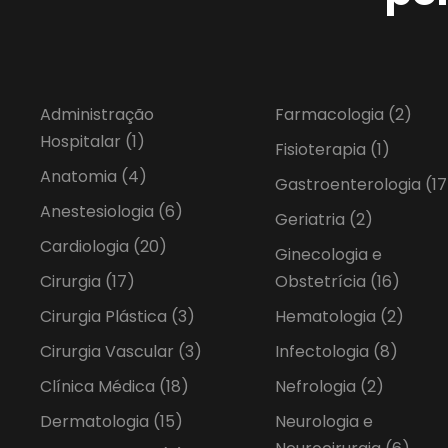
Administração
Farmacologia
(2)
Hospitalar
(1)
Fisioterapia
(1)
Anatomia
(4)
Gastroenterologia
(17
Anestesiologia
(6)
Geriatria
(2)
Cardiologia
(20)
Ginecologia e
Cirurgia
(17)
Obstetrícia
(16)
Cirurgia Plástica
(3)
Hematologia
(2)
Cirurgia Vascular
(3)
Infectologia
(8)
Clínica Médica
(18)
Nefrologia
(2)
Dermatologia
(15)
Neurologia e