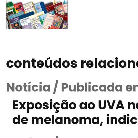
conteúdos relacio
Notícia / Publicada 
Exposição ao UVA n
de melanoma, indic