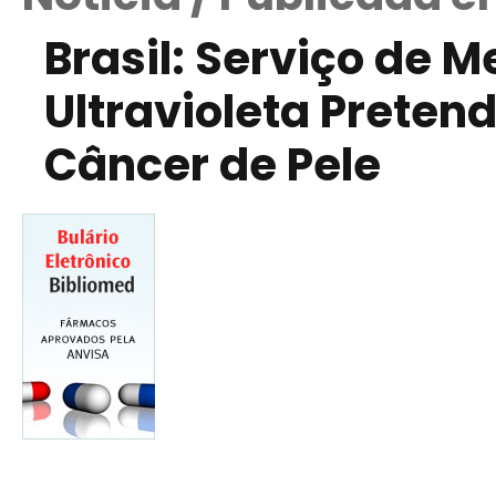
Brasil: Serviço de 
Ultravioleta Preten
Câncer de Pele