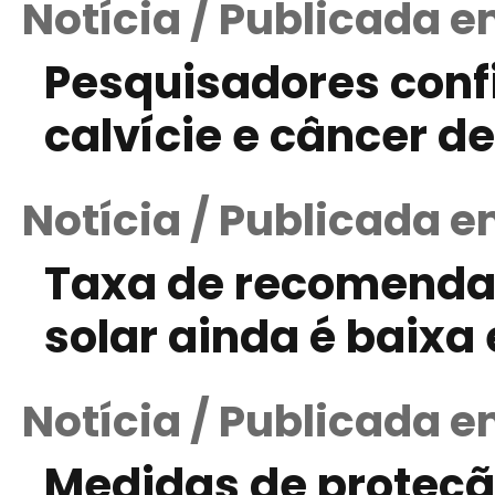
Notícia / Publicada e
Pesquisadores conf
calvície e câncer de
Notícia / Publicada e
Taxa de recomendaç
solar ainda é baixa
Notícia / Publicada 
Medidas de proteçã