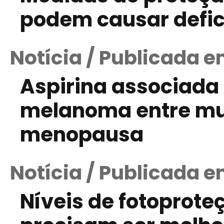
podem causar defic
Notícia / Publicada e
Aspirina associada 
melanoma entre mu
menopausa
Notícia / Publicada 
Níveis de fotoproteç