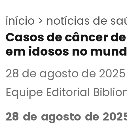
início >
notícias de sa
Casos de câncer de
em idosos no mundo
28 de agosto de 2025
Equipe Editorial Bibli
28 de agosto de 202