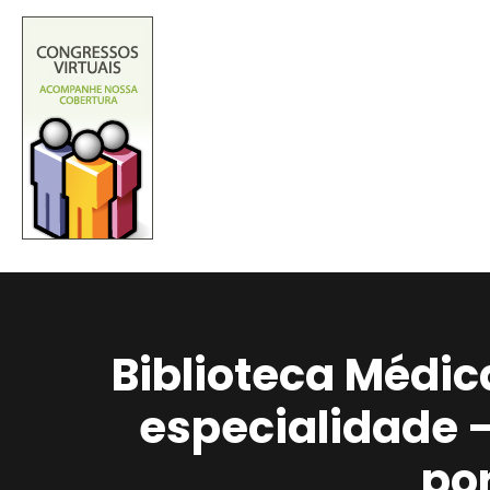
Biblioteca Médic
especialidade 
po