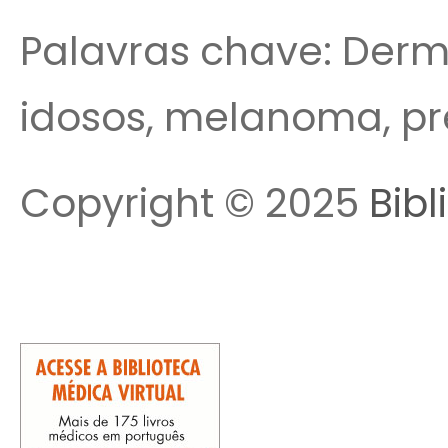
Palavras chave: Derm
idosos, melanoma, pr
Copyright © 2025
Bibl