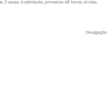
as, 3 vezes, à admissão, primeiras 48 horas, stroke,
Divulgação