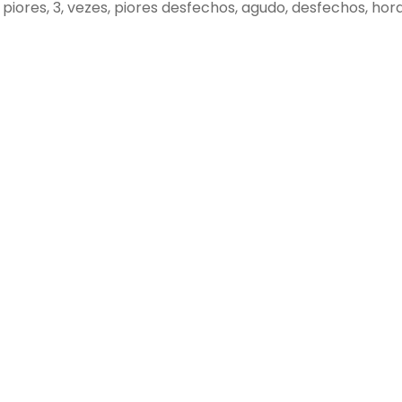
, piores, 3, vezes, piores desfechos, agudo, desfechos, hor