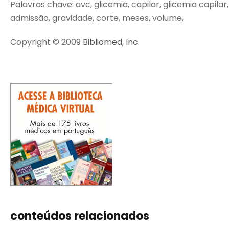
Palavras chave: avc, glicemia, capilar, glicemia capilar
admissão, gravidade, corte, meses, volume,
Copyright © 2009
Bibliomed, Inc.
conteúdos relacionados