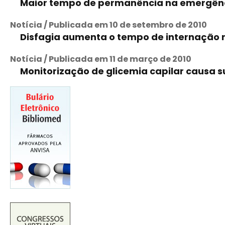
Maior tempo de permanência na emergênci
Notícia / Publicada em 10 de setembro de 2010
Disfagia aumenta o tempo de internação 
Notícia / Publicada em 11 de março de 2010
Monitorização de glicemia capilar causa s