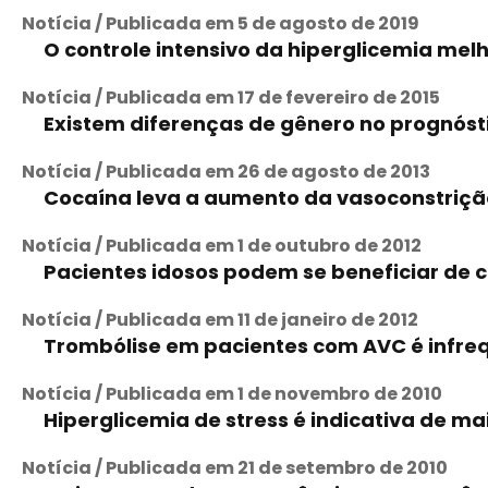
Notícia / Publicada em 5 de agosto de 2019
O controle intensivo da hiperglicemia me
Notícia / Publicada em 17 de fevereiro de 2015
Existem diferenças de gênero no prognós
Notícia / Publicada em 26 de agosto de 2013
Cocaína leva a aumento da vasoconstriçã
Notícia / Publicada em 1 de outubro de 2012
Pacientes idosos podem se beneficiar de c
Notícia / Publicada em 11 de janeiro de 2012
Trombólise em pacientes com AVC é infre
Notícia / Publicada em 1 de novembro de 2010
Hiperglicemia de stress é indicativa de m
Notícia / Publicada em 21 de setembro de 2010