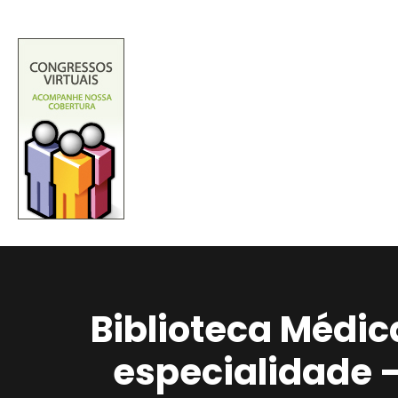
Biblioteca Médic
especialidade 