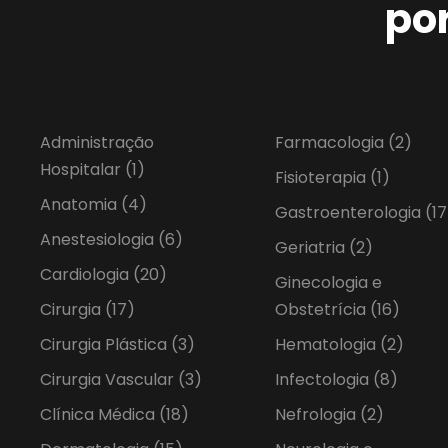
po
Administração
Farmacologia
(2)
Hospitalar
(1)
Fisioterapia
(1)
Anatomia
(4)
Gastroenterologia
(17
Anestesiologia
(6)
Geriatria
(2)
Cardiologia
(20)
Ginecologia e
Cirurgia
(17)
Obstetrícia
(16)
Cirurgia Plástica
(3)
Hematologia
(2)
Cirurgia Vascular
(3)
Infectologia
(8)
Clínica Médica
(18)
Nefrologia
(2)