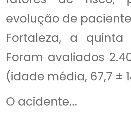
evolução de pacient
Fortaleza, a quinta
Foram avaliados 2.40
(idade média, 67,7 ± 1
O acidente...