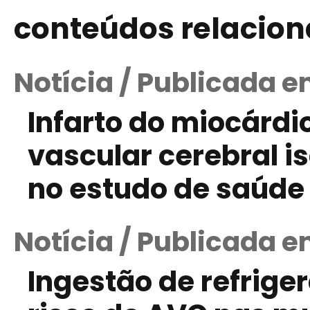
conteúdos relacio
Notícia / Publicada e
Infarto do miocárdi
vascular cerebral 
no estudo de saúde
Notícia / Publicada 
Ingestão de refrige