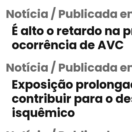
Notícia / Publicada em
É alto o retardo na 
ocorrência de AVC
Notícia / Publicada e
Exposição prolonga
contribuir para o 
isquêmico