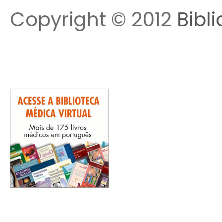
Copyright © 2012
Bibl