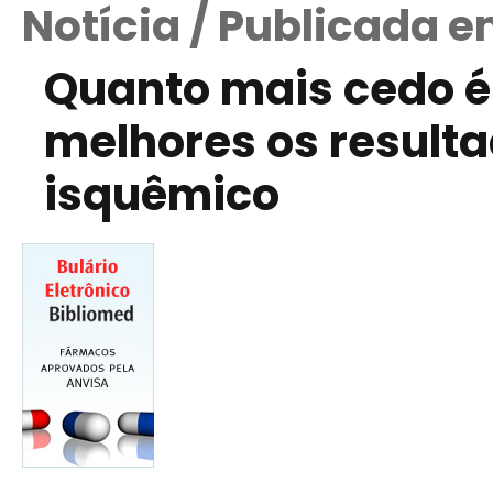
Notícia / Publicada e
Quanto mais cedo é 
melhores os result
isquêmico