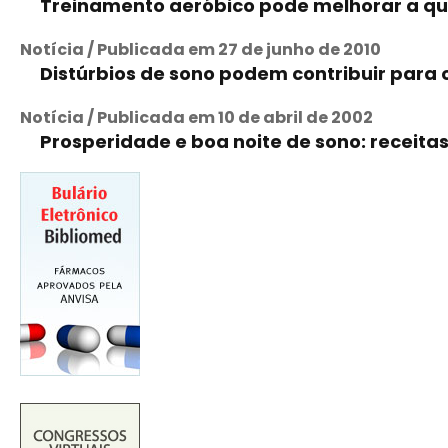
Treinamento aeróbico pode melhorar a q
Notícia / Publicada em 27 de junho de 2010
Distúrbios de sono podem contribuir para 
Notícia / Publicada em 10 de abril de 2002
Prosperidade e boa noite de sono: receita