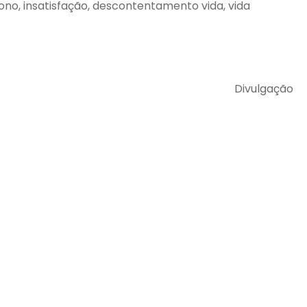
 sono, insatisfação, descontentamento vida, vida
Divulgação