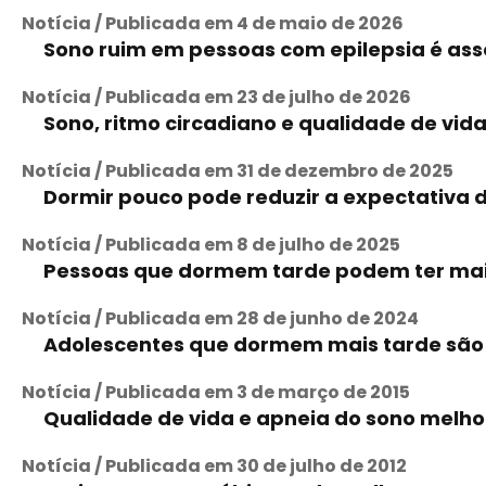
Notícia / Publicada em 4 de maio de 2026
Sono ruim em pessoas com epilepsia é ass
Notícia / Publicada em 23 de julho de 2026
Sono, ritmo circadiano e qualidade de vi
Notícia / Publicada em 31 de dezembro de 2025
Dormir pouco pode reduzir a expectativa d
Notícia / Publicada em 8 de julho de 2025
Pessoas que dormem tarde podem ter maio
Notícia / Publicada em 28 de junho de 2024
Adolescentes que dormem mais tarde são
Notícia / Publicada em 3 de março de 2015
Qualidade de vida e apneia do sono mel
Notícia / Publicada em 30 de julho de 2012