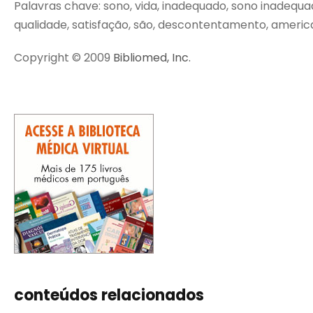
Palavras chave: sono, vida, inadequado, sono inadequado
qualidade, satisfação, são, descontentamento, american
Copyright © 2009
Bibliomed, Inc.
conteúdos relacionados