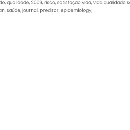
, qualidade, 2009, risco, satisfação vida, vida qualidade
, saúde, journal, preditor, epidemiology,