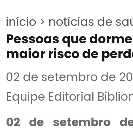
início >
notícias de sa
Pessoas que dorme
maior risco de perd
02 de setembro de 2
Equipe Editorial Bibli
02 de setembro d