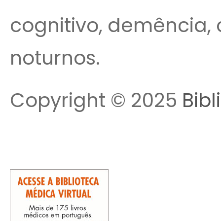
cognitivo, demência, 
noturnos.
Copyright © 2025
Bibl