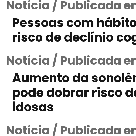
Notícia / Publicada e
Pessoas com hábito
risco de declínio co
Notícia / Publicada e
Aumento da sonolên
pode dobrar risco 
idosas
Notícia / Publicada 