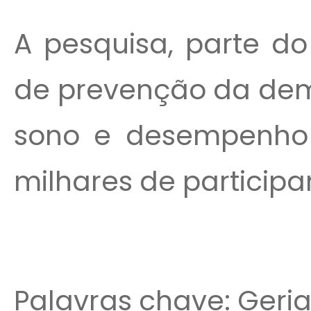
A pesquisa, parte do
de prevenção da dem
sono e desempenho 
milhares de participan
Palavras chave: Geriat