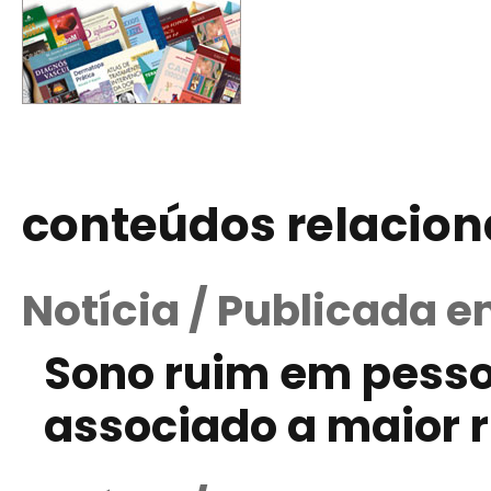
conteúdos relacio
Notícia / Publicada 
Sono ruim em pesso
associado a maior 