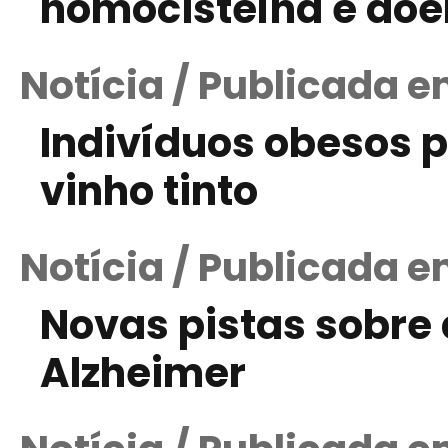
homocisteína e doe
Notícia / Publicada e
Indivíduos obesos 
vinho tinto
Notícia / Publicada e
Novas pistas sobre
Alzheimer