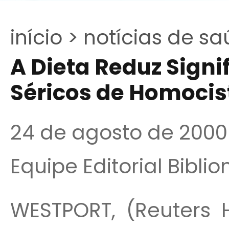
início >
notícias de sa
A Dieta Reduz Signi
Séricos de Homocis
24 de agosto de 2000
Equipe Editorial Bibli
WESTPORT, (Reuters 