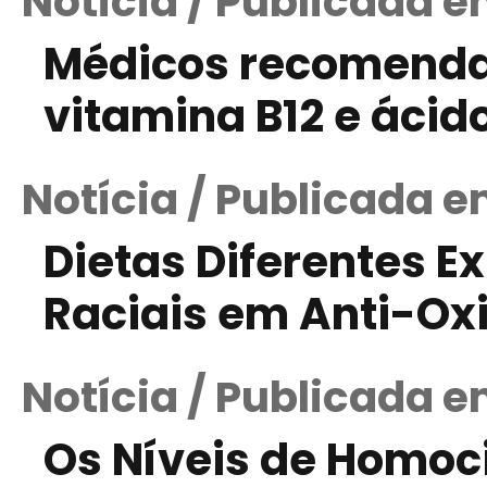
Notícia / Publicada e
Médicos recomend
vitamina B12 e ácido
Notícia / Publicada e
Dietas Diferentes E
Raciais em Anti-Ox
Notícia / Publicada e
Os Níveis de Homoc