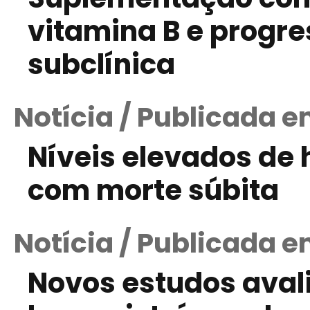
vitamina B e progre
subclínica
Notícia / Publicada 
Níveis elevados de
com morte súbita
Notícia / Publicada e
Novos estudos aval