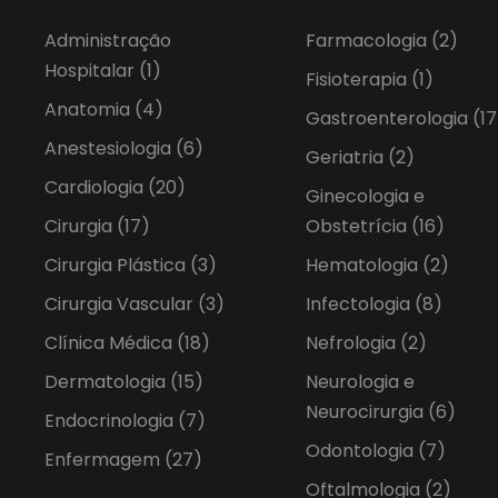
Administração
Farmacologia
(2)
Hospitalar
(1)
Fisioterapia
(1)
Anatomia
(4)
Gastroenterologia
(17
Anestesiologia
(6)
Geriatria
(2)
Cardiologia
(20)
Ginecologia e
Cirurgia
(17)
Obstetrícia
(16)
Cirurgia Plástica
(3)
Hematologia
(2)
Cirurgia Vascular
(3)
Infectologia
(8)
Clínica Médica
(18)
Nefrologia
(2)
Dermatologia
(15)
Neurologia e
Neurocirurgia
(6)
Endocrinologia
(7)
Odontologia
(7)
Enfermagem
(27)
Oftalmologia
(2)