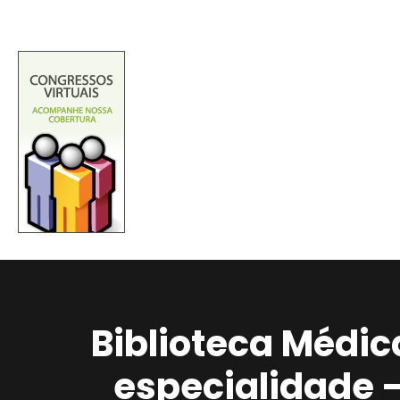
Biblioteca Médic
especialidade 