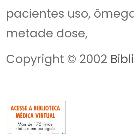
pacientes uso, ômega
metade dose,
Copyright © 2002
Bibl