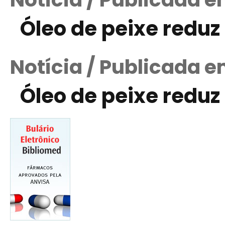
Óleo de peixe reduz
Notícia / Publicada em
Óleo de peixe reduz 