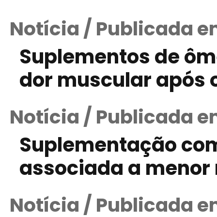
Notícia / Publicada e
Suplementos de ôm
dor muscular após o
Notícia / Publicada e
Suplementação com 
associada a menor r
Notícia / Publicada e