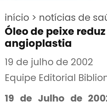
início >
notícias de sa
Óleo de peixe reduz
angioplastia
19 de julho de 2002
Equipe Editorial Bibli
19 de Julho de 200