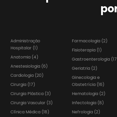
po
Administração
Farmacologia
(2)
Hospitalar
(1)
Fisioterapia
(1)
Anatomia
(4)
Gastroenterologia
(17
Anestesiologia
(6)
Geriatria
(2)
Cardiologia
(20)
Ginecologia e
Cirurgia
(17)
Obstetrícia
(16)
Cirurgia Plástica
(3)
Hematologia
(2)
Cirurgia Vascular
(3)
Infectologia
(8)
Clínica Médica
(18)
Nefrologia
(2)