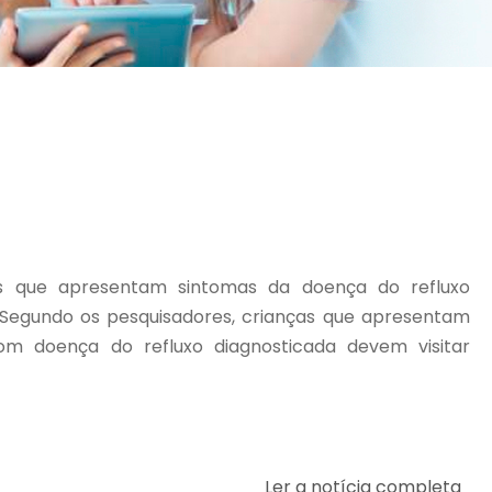
as que apresentam sintomas da doença do refluxo
 Segundo os pesquisadores, crianças que apresentam
om doença do refluxo diagnosticada devem visitar
Ler a notícia completa