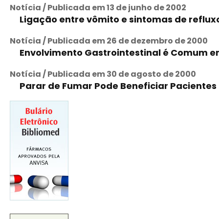
Notícia / Publicada em 13 de junho de 2002
Ligação entre vômito e sintomas de reflux
Notícia / Publicada em 26 de dezembro de 2000
Envolvimento Gastrointestinal é Comum e
Notícia / Publicada em 30 de agosto de 2000
Parar de Fumar Pode Beneficiar Paciente