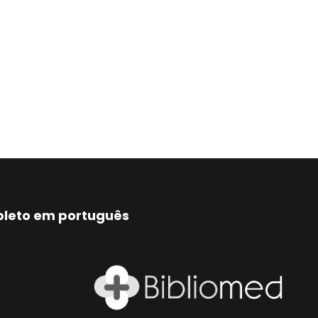
mpleto em português