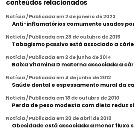
conteúdos relacionados
Notícia / Publicada em 2 de janeiro de 2023
Anti-inflamatórios comumente usados por
Notícia / Publicada em 28 de outubro de 2015
Tabagismo passivo está associado a cárie
Notícia / Publicada em 2 de junho de 2014
Baixa vitamina D materna associada a cári
Notícia / Publicada em 4 de junho de 2012
Saúde dental e espessamento mural da car
Notícia / Publicada em 18 de outubro de 2010
Perda de peso modesta com dieta reduz si
Notícia / Publicada em 20 de abril de 2010
Obesidade está associada a menor fluxo sa