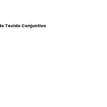
o Tecido Conjuntivo