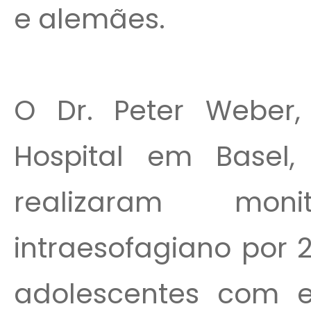
e alemães.
O Dr. Peter Weber, 
Hospital em Basel,
realizaram mo
intraesofagiano por 
adolescentes com 