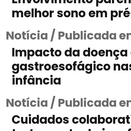
melhor sono em pr
Notícia / Publicada 
Impacto da doença 
gastroesofágico nas
infância
Notícia / Publicada 
Cuidados colaborat