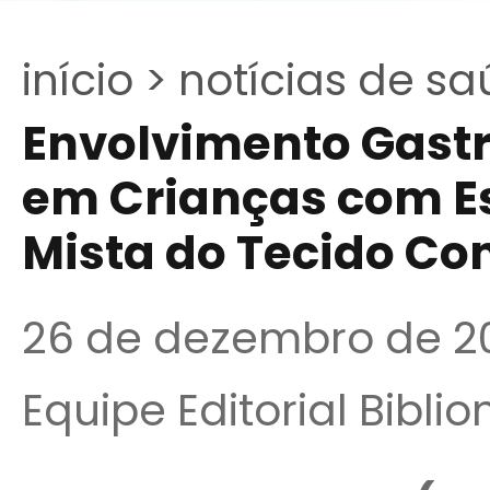
início >
notícias de sa
Envolvimento Gast
em Crianças com E
Mista do Tecido Co
26 de dezembro de 2
Equipe Editorial Bibli