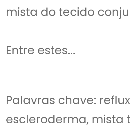
mista do tecido conju
Entre estes...
Palavras chave: reflux
escleroderma, mista 