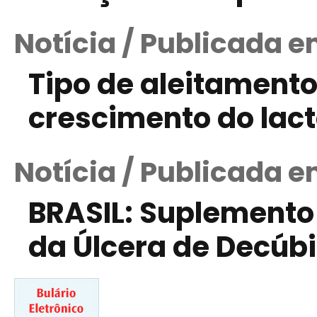
Notícia / Publicada e
Tipo de aleitamento 
crescimento do lac
Notícia / Publicada e
BRASIL: Suplemento
da Úlcera de Decúbi