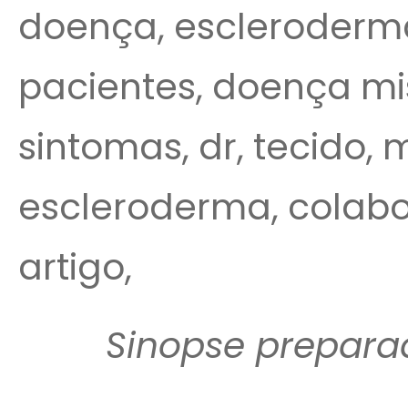
doença, escleroderm
pacientes, doença mi
sintomas, dr, tecido, 
escleroderma, colabor
artigo,
Sinopse prepara