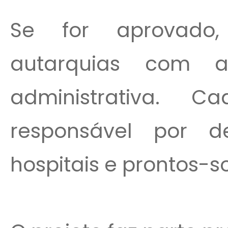
Se for aprovado,
autarquias com a
administrativa.
responsável por 
hospitais e prontos-s