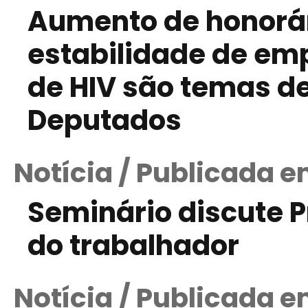
Aumento de honorár
estabilidade de em
de HIV são temas d
Deputados
Notícia / Publicada 
Seminário discute P
do trabalhador
Notícia / Publicada e