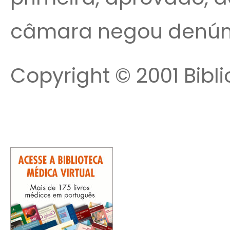
câmara negou denún
Copyright © 2001 Bibli