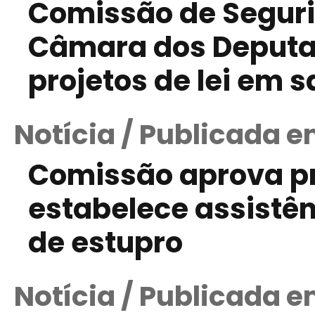
Comissão de Seguri
Câmara dos Deputad
projetos de lei em 
Notícia / Publicada 
Comissão aprova pro
estabelece assistênc
de estupro
Notícia / Publicada 