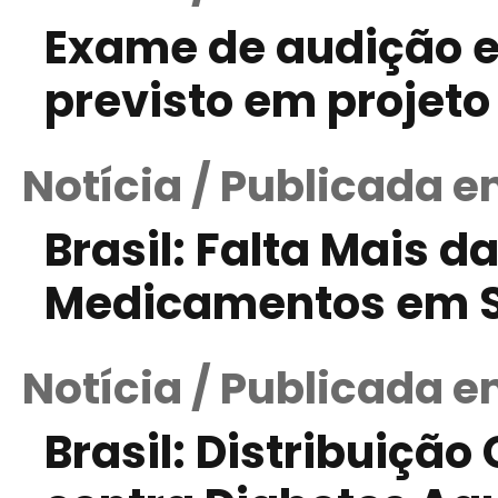
Exame de audição 
previsto em projeto 
Notícia / Publicada e
Brasil: Falta Mais 
Medicamentos em S
Notícia / Publicada 
Brasil: Distribuiçã