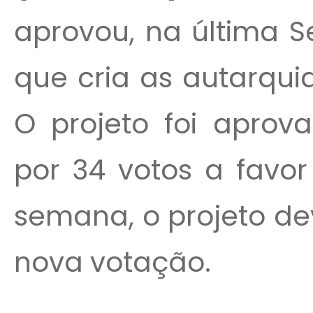
aprovou, na última Se
que cria as autarqui
O projeto foi aprov
por 34 votos a favor
semana, o projeto de
nova votação.