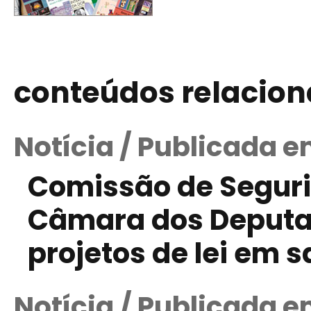
conteúdos relacio
Notícia / Publicada e
Comissão de Seguri
Câmara dos Deputad
projetos de lei em 
Notícia / Publicada e