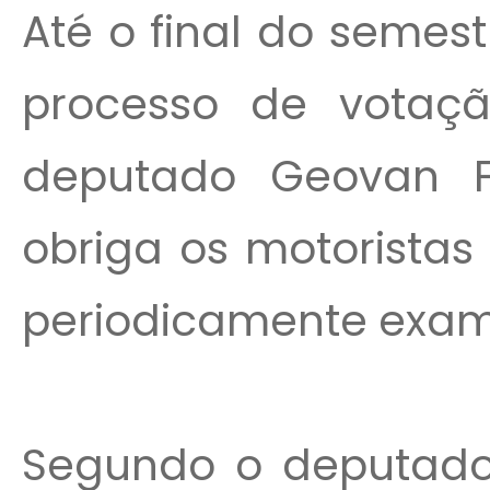
Até o final do semes
processo de votaçã
deputado Geovan F
obriga os motoristas 
periodicamente exame
Segundo o deputad