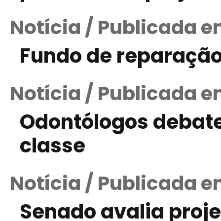
Notícia / Publicada em
Fundo de reparação
Notícia / Publicada e
Odontólogos debatem
classe
Notícia / Publicada em
Senado avalia proje