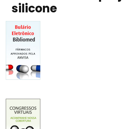
silicone