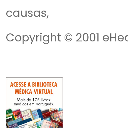
causas,
Copyright © 2001 eHea