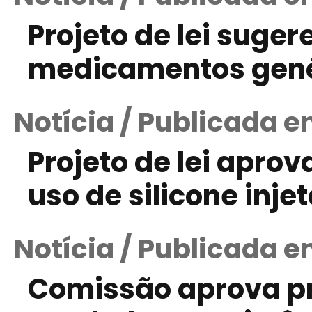
Projeto de lei suger
medicamentos gené
Notícia / Publicada 
Projeto de lei apro
uso de silicone inje
Notícia / Publicada 
Comissão aprova pro