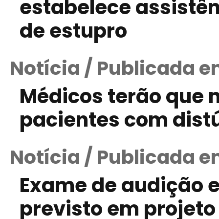
estabelece assistênc
de estupro
Notícia / Publicada 
Médicos terão que n
pacientes com distú
Notícia / Publicada e
Exame de audição 
previsto em projeto 