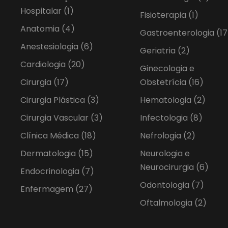
Hospitalar
(1)
Fisioterapia
(1)
Anatomia
(4)
Gastroenterologia
(17
Anestesiologia
(6)
Geriatria
(2)
Cardiologia
(20)
Ginecologia e
Cirurgia
(17)
Obstetrícia
(16)
Cirurgia Plástica
(3)
Hematologia
(2)
Cirurgia Vascular
(3)
Infectologia
(8)
Clínica Médica
(18)
Nefrologia
(2)
Dermatologia
(15)
Neurologia e
Neurocirurgia
(6)
Endocrinologia
(7)
Odontologia
(7)
Enfermagem
(27)
Oftalmologia
(2)