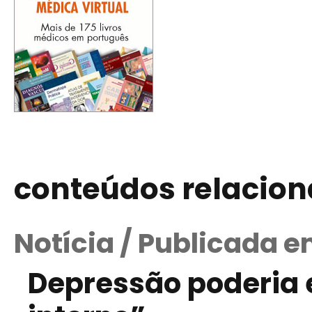
conteúdos relacio
Notícia / Publicada e
Depressão poderia e