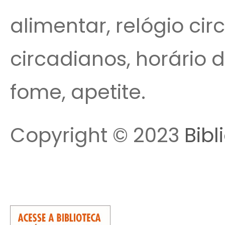
alimentar, relógio cir
circadianos, horário 
fome, apetite.
Copyright © 2023
Bibl