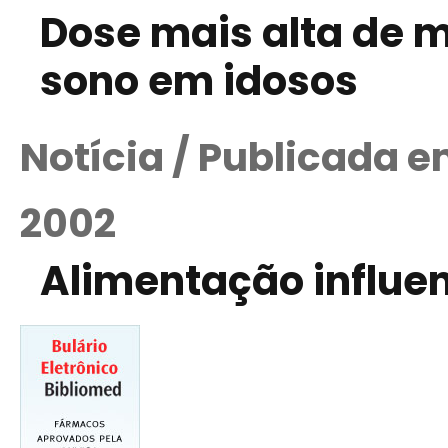
Dose mais alta de 
sono em idosos
Notícia / Publicada 
2002
Alimentação influen