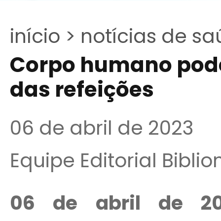
início >
notícias de sa
Corpo humano pode 
das refeições
06 de abril de 2023
Equipe Editorial Bibli
06 de abril de 2