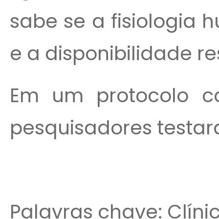
sabe se a fisiologia
e a disponibilidade re
Em um protocolo con
pesquisadores testar
Palavras chave: Clín