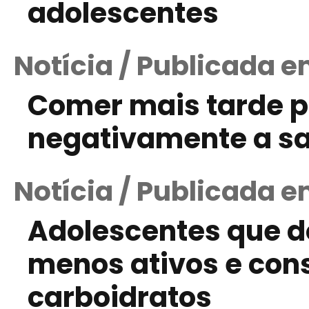
adolescentes
Notícia / Publicada 
Comer mais tarde 
negativamente a sa
Notícia / Publicada e
Adolescentes que 
menos ativos e co
carboidratos