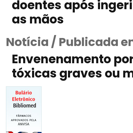
doentes após ingeri
as mãos
Notícia / Publicada 
Envenenamento por
tóxicas graves ou m