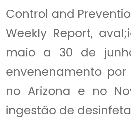
Control and Preventio
Weekly Report, aval;
maio a 30 de junh
envenenamento por 
no Arizona e no No
ingestão de desinfetan