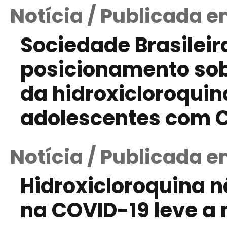
Notícia / Publicada e
Sociedade Brasileir
posicionamento sob
da hidroxicloroquin
adolescentes com 
Notícia / Publicada e
Hidroxicloroquina 
na COVID-19 leve a