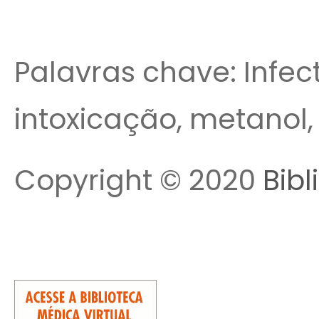
Palavras chave: Infec
intoxicação, metanol
Copyright © 2020
Bibl