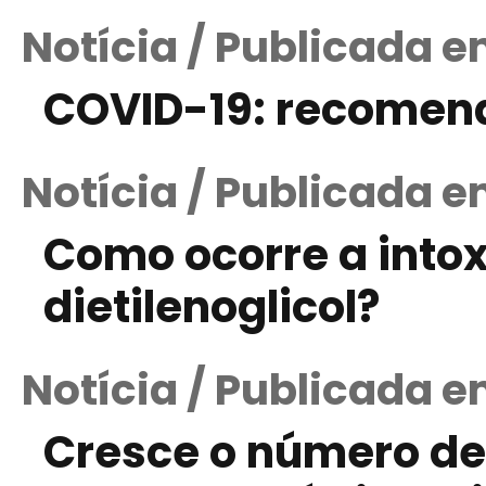
Notícia / Publicada 
COVID-19: recomen
Notícia / Publicada e
Como ocorre a into
dietilenoglicol?
Notícia / Publicada e
Cresce o número de