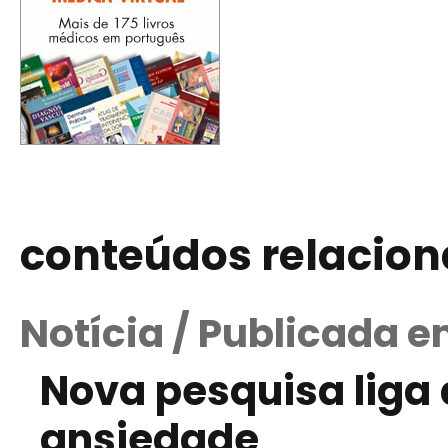
conteúdos relacio
Notícia / Publicada 
Nova pesquisa lig
ansiedade