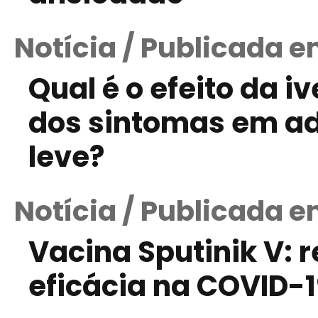
Notícia / Publicada em
Qual é o efeito da 
dos sintomas em a
leve?
Notícia / Publicada e
Vacina Sputinik V:
eficácia na COVID-