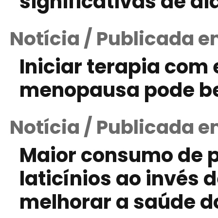
significativas de di
Notícia / Publicada 
Iniciar terapia com 
menopausa pode ben
Notícia / Publicada 
Maior consumo de p
laticínios ao invés
melhorar a saúde d