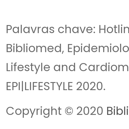
Palavras chave: Hotlin
Bibliomed, Epidemiolo
Lifestyle and Cardiom
EPI|LIFESTYLE 2020.
Copyright © 2020
Bibl