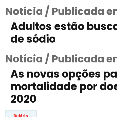
Notícia / Publicada 
Adultos estão busca
de sódio
Notícia / Publicada e
As novas opções pa
mortalidade por do
2020