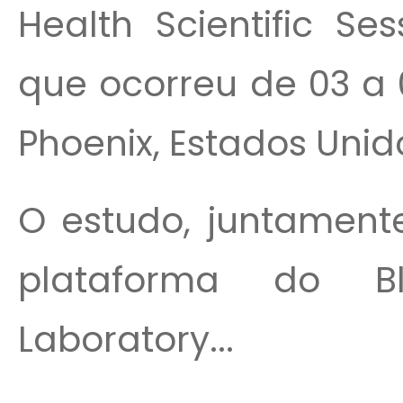
Health Scientific Ses
que ocorreu de 03 a
Phoenix, Estados Unid
O estudo, juntamen
plataforma do Bl
Laboratory...