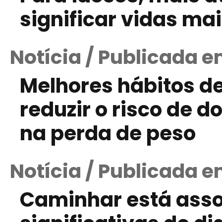
significar vidas ma
Notícia / Publicada 
Melhores hábitos d
reduzir o risco de 
na perda de peso
Notícia / Publicada 
Caminhar está asso