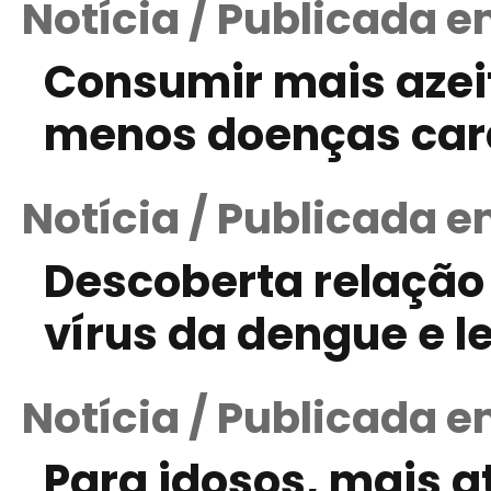
Notícia / Publicada 
Consumir mais azei
menos doenças car
Notícia / Publicada e
Descoberta relação 
vírus da dengue e 
Notícia / Publicada 
Para idosos, mais a