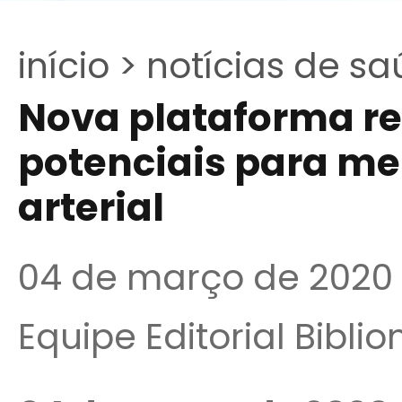
início >
notícias de sa
Nova plataforma re
potenciais para me
arterial
04 de março de 2020
Equipe Editorial Bibli