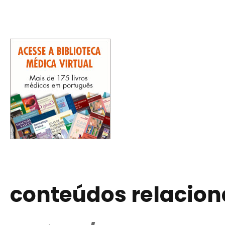
conteúdos relacio