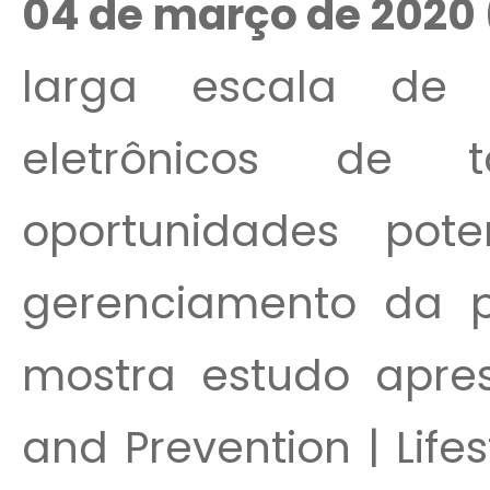
04 de março de 2020 
larga escala de 
eletrônicos de 
oportunidades pot
gerenciamento da pr
mostra estudo apre
and Prevention | Lif