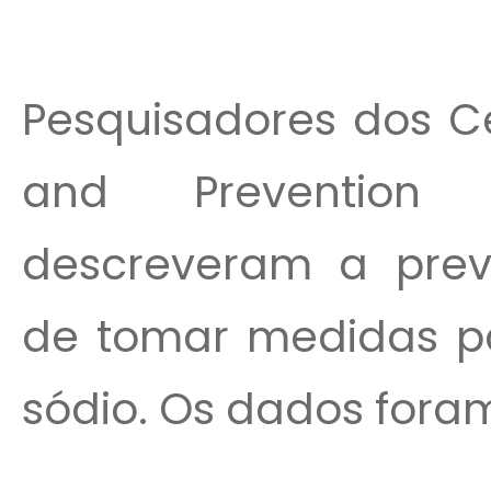
Pesquisadores dos Ce
and Prevention
descreveram a prev
de tomar medidas pa
sódio. Os dados foram