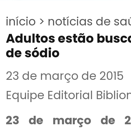
início >
notícias de sa
Adultos estão busc
de sódio
23 de março de 2015
Equipe Editorial Bibli
23 de março de 2