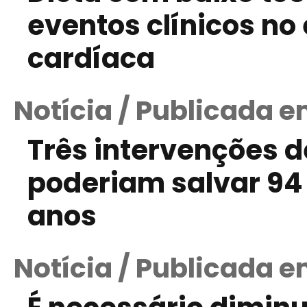
eventos clínicos no 
cardíaca
Notícia / Publicada em
Três intervenções d
poderiam salvar 94
anos
Notícia / Publicada em