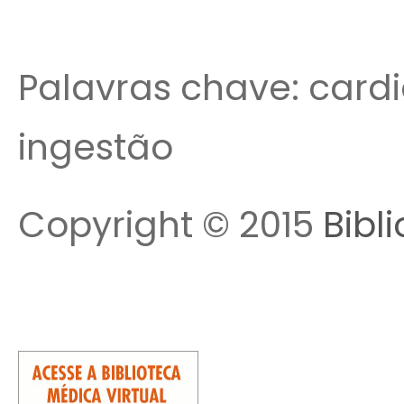
Palavras chave: cardio
ingestão
Copyright © 2015
Bibl