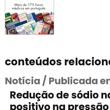
conteúdos relacio
Notícia / Publicada 
Redução de sódio na
positivo na pressão 