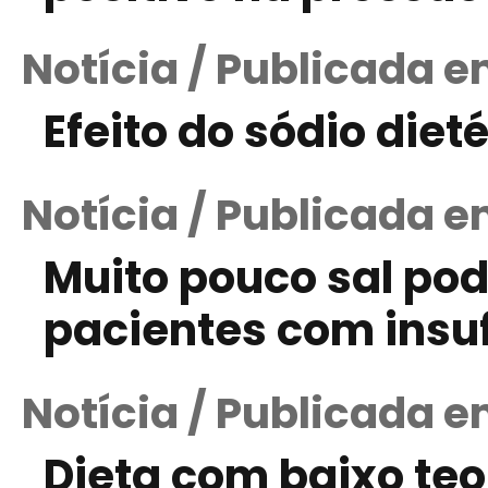
Notícia / Publicada 
Efeito do sódio diet
Notícia / Publicada 
Muito pouco sal pod
pacientes com insuf
Notícia / Publicada e
Dieta com baixo teo