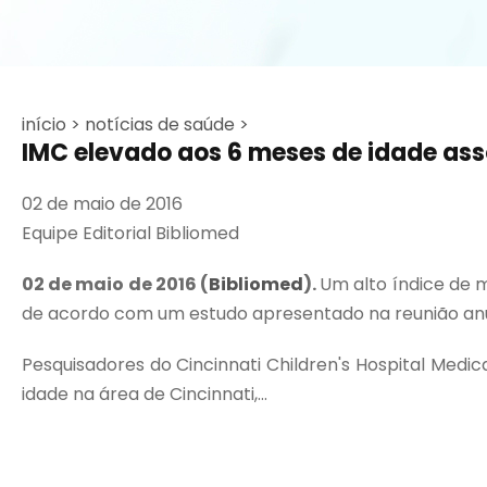
início >
notícias de saúde >
IMC elevado aos 6 meses de idade ass
02 de maio de 2016
Equipe Editorial Bibliomed
02 de maio
de 2016 (
Bibliomed
).
Um alto índice de 
de acordo com um estudo apresentado na reunião anual
Pesquisadores do Cincinnati Children's Hospital Med
idade na área de Cincinnati,...