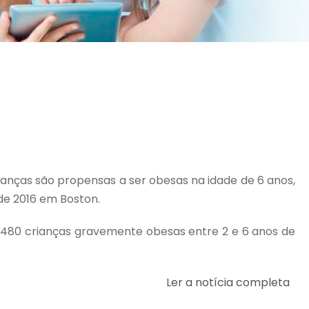
ianças são propensas a ser obesas na idade de 6 anos,
de 2016 em Boston.
e 480 crianças gravemente obesas entre 2 e 6 anos de
Ler a notícia completa