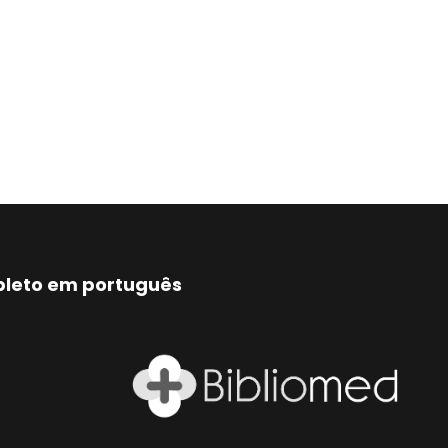
mpleto em português