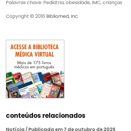
Palavras chave: Pediatria, obesidade, IMC, crianças
Copyright © 2016
Bibliomed, Inc.
conteúdos relacionados
Notícia / Publicada em 7 de outubro de 2025