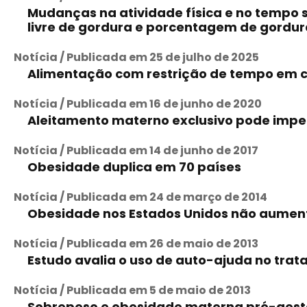
Mudanças na atividade física e no tempo 
livre de gordura e porcentagem de gordur
Notícia / Publicada em 25 de julho de 2025
Alimentação com restrição de tempo em 
Notícia / Publicada em 16 de junho de 2020
Aleitamento materno exclusivo pode impe
Notícia / Publicada em 14 de junho de 2017
Obesidade duplica em 70 países
Notícia / Publicada em 24 de março de 2014
Obesidade nos Estados Unidos não aument
Notícia / Publicada em 26 de maio de 2013
Estudo avalia o uso de auto-ajuda no trat
Notícia / Publicada em 5 de maio de 2013
Sobrepeso e obesidade materna pré-gestac