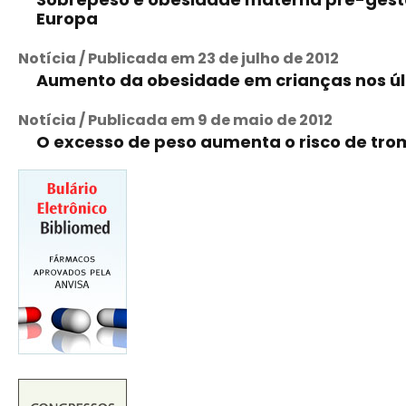
Europa
Notícia / Publicada em 23 de julho de 2012
Aumento da obesidade em crianças nos últ
Notícia / Publicada em 9 de maio de 2012
O excesso de peso aumenta o risco de t