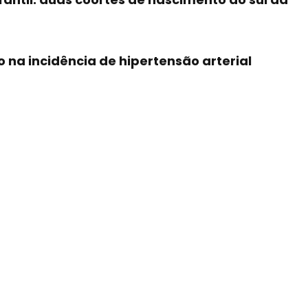
na incidência de hipertensão arterial