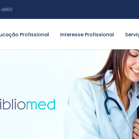
-4860
ucação Profissional
Interesse Profissional
Servi