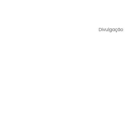
Divulgação