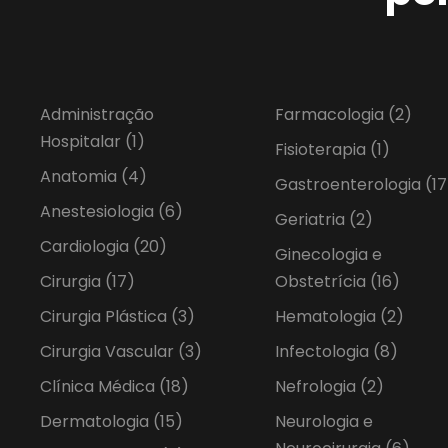
Administração
Farmacologia
(2)
Hospitalar
(1)
Fisioterapia
(1)
Anatomia
(4)
Gastroenterologia
(17
Anestesiologia
(6)
Geriatria
(2)
Cardiologia
(20)
Ginecologia e
Cirurgia
(17)
Obstetrícia
(16)
Cirurgia Plástica
(3)
Hematologia
(2)
Cirurgia Vascular
(3)
Infectologia
(8)
Clínica Médica
(18)
Nefrologia
(2)
Dermatologia
(15)
Neurologia e