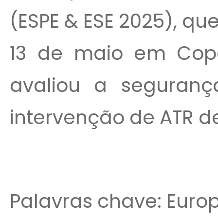
(ESPE & ESE 2025), que
13 de maio em Cop
avaliou a seguran
intervenção de ATR de
Palavras chave: Europ