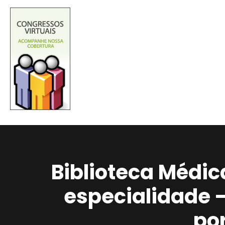
Biblioteca Médic
especialidade 
po