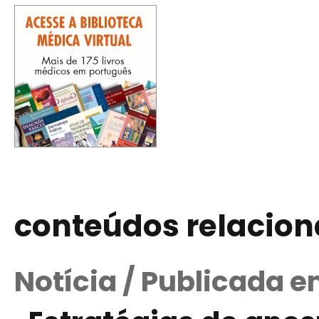
conteúdos relacio
Notícia / Publicada 