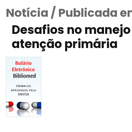
Notícia / Publicada e
Desafios no manejo 
atenção primária