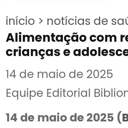
início >
notícias de sa
Alimentação com r
crianças e adolesc
14 de maio de 2025
Equipe Editorial Bibli
14 de maio de 2025 (