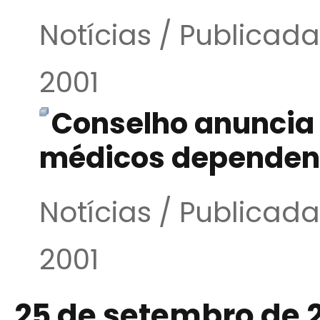
Notícias / Publica
2001
Conselho anuncia
médicos dependen
Notícias / Publica
2001
25 de setembro de 