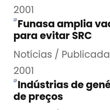
2001
Funasa amplia va
para evitar SRC
Notícias / Publica
2001
Indústrias de gen
de preços