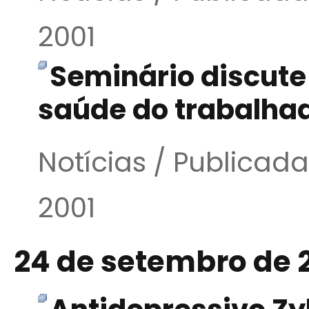
2001
Seminário discute 
saúde do trabalha
Notícias / Publica
2001
24 de setembro de 