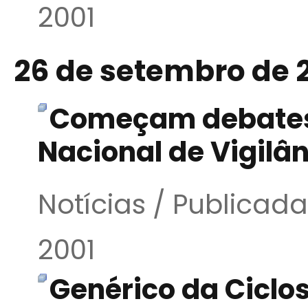
2001
26 de setembro de 
Começam debates
Nacional de Vigilân
Notícias / Publica
2001
Genérico da Ciclo