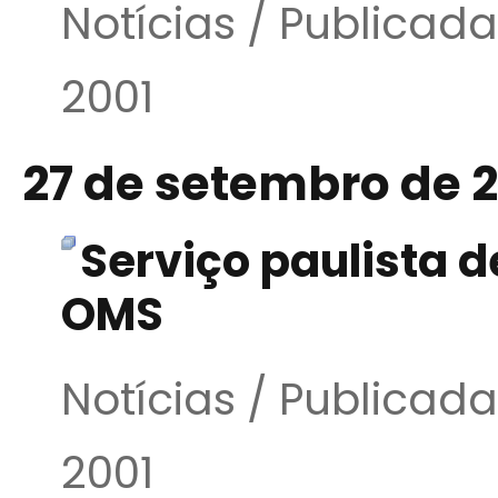
Notícias / Publica
2001
27 de setembro de 
Serviço paulista d
OMS
Notícias / Publicad
2001