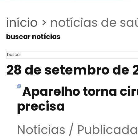
início >
notícias de sa
buscar notícias
28 de setembro de 
Aparelho torna cir
precisa
Notícias / Publica