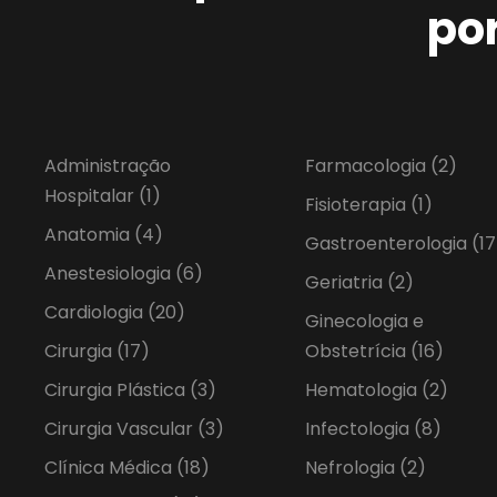
po
Administração
Farmacologia
(2)
Hospitalar
(1)
Fisioterapia
(1)
Anatomia
(4)
Gastroenterologia
(17
Anestesiologia
(6)
Geriatria
(2)
Cardiologia
(20)
Ginecologia e
Cirurgia
(17)
Obstetrícia
(16)
Cirurgia Plástica
(3)
Hematologia
(2)
Cirurgia Vascular
(3)
Infectologia
(8)
Clínica Médica
(18)
Nefrologia
(2)