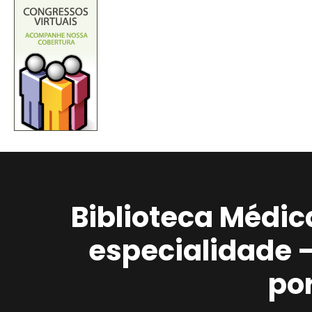
Biblioteca Médic
especialidade 
po