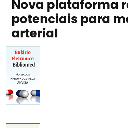
Nova plataforma r
potenciais para m
arterial