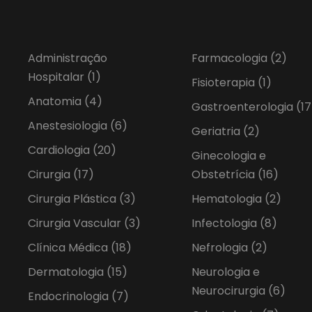
Administração
Farmacologia
(2)
Hospitalar
(1)
Fisioterapia
(1)
Anatomia
(4)
Gastroenterologia
(17
Anestesiologia
(6)
Geriatria
(2)
Cardiologia
(20)
Ginecologia e
Cirurgia
(17)
Obstetrícia
(16)
Cirurgia Plástica
(3)
Hematologia
(2)
Cirurgia Vascular
(3)
Infectologia
(8)
Clínica Médica
(18)
Nefrologia
(2)
Dermatologia
(15)
Neurologia e
Neurocirurgia
(6)
Endocrinologia
(7)