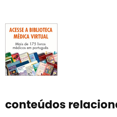
conteúdos relacio