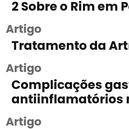
2 Sobre o Rim em P
Artigo
Tratamento da Artr
Artigo
Complicações gast
antiinflamatórios
Artigo