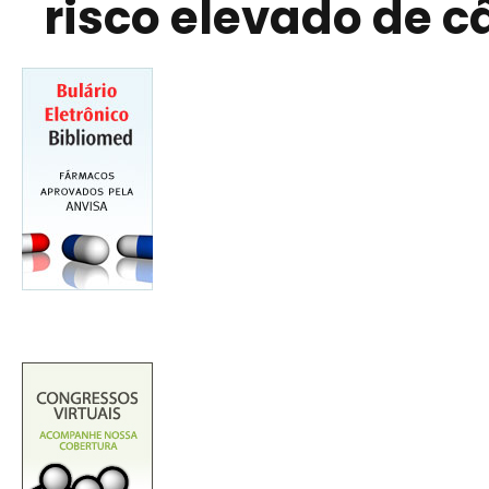
risco elevado de 