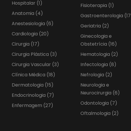
Hospitalar
(1)
Fisioterapia
(1)
Anatomia
(4)
Gastroenterologia
(17
Anestesiologia
(6)
Geriatria
(2)
Cardiologia
(20)
Ginecologia e
Cirurgia
(17)
Obstetrícia
(16)
Cirurgia Plástica
(3)
Hematologia
(2)
Cirurgia Vascular
(3)
Infectologia
(8)
Clínica Médica
(18)
Nefrologia
(2)
Dermatologia
(15)
Neurologia e
Neurocirurgia
(6)
Endocrinologia
(7)
Odontologia
(7)
Enfermagem
(27)
Oftalmologia
(2)