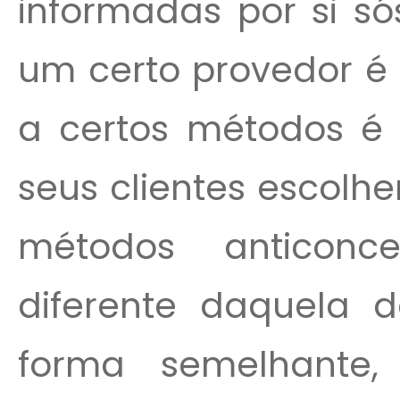
informadas por si s
um certo provedor é
a certos métodos é
seus clientes escol
métodos anticonce
diferente daquela d
forma semelhante