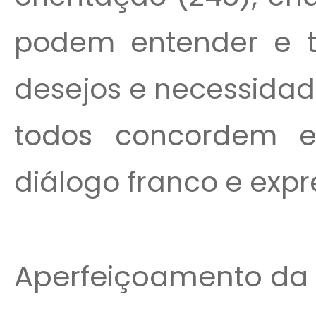
podem entender e t
desejos e necessidad
todos concordem 
diálogo franco e expre
Aperfeiçoamento da 