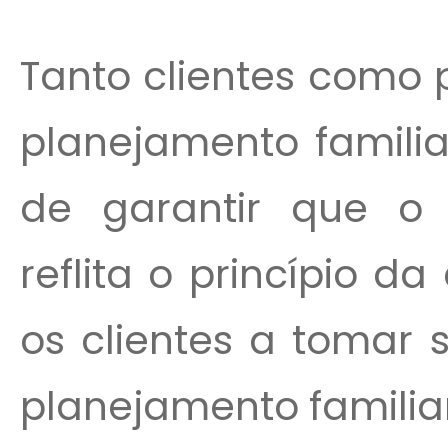
Tanto clientes como 
planejamento familia
de garantir que o 
reflita o princípio d
os clientes a tomar 
planejamento familiar