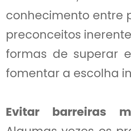
conhecimento entre p
preconceitos inerent
formas de superar e
fomentar a escolha i
Evitar barreiras m