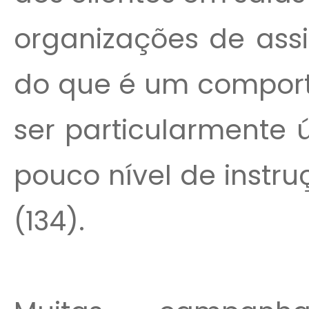
organizações de assis
do que é um compor
ser particularmente 
pouco nível de instr
(134).