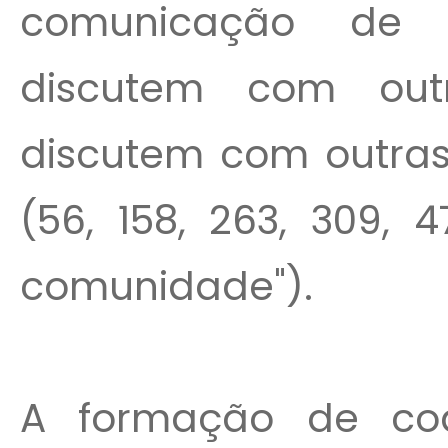
comunicação de 
discutem com out
discutem com outras
(56, 158, 263, 309, 
comunidade").
A formação de coa