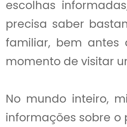
escolhas informadas
precisa saber basta
familiar, bem antes
momento de visitar u
No mundo inteiro, m
informações sobre o 