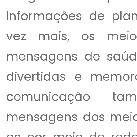
informações de plan
vez mais, os mei
mensagens de saúde
divertidas e memor
comunicação ta
mensagens dos meio