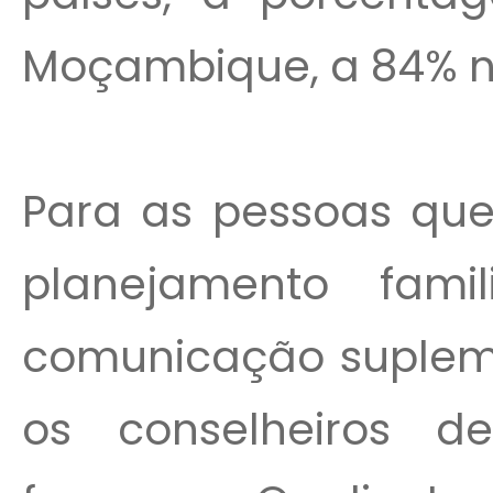
Moçambique, a 84% n
Para as pessoas que
planejamento fami
comunicação suplem
os conselheiros de