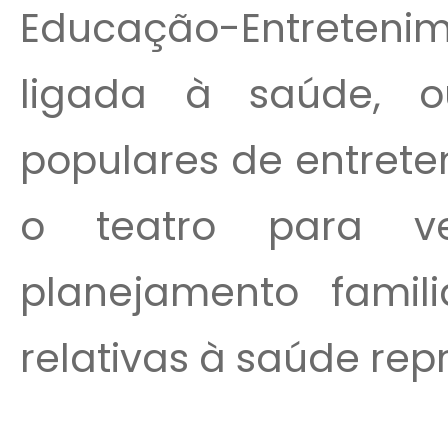
Educação-Entreten
ligada à saúde, o
populares de entret
o teatro para v
planejamento famil
relativas à saúde rep