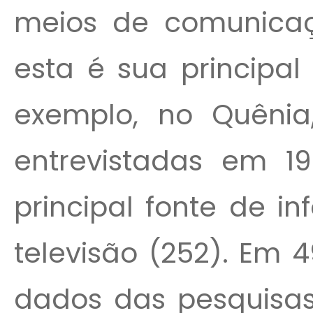
meios de comunicaç
esta é sua principal
exemplo, no Quênia
entrevistadas em 1
principal fonte de i
televisão (252). Em 
dados das pesquisa