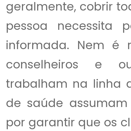
geralmente, cobrir t
pessoa necessita 
informada. Nem é r
conselheiros e ou
trabalham na linha 
de saúde assumam t
por garantir que os 