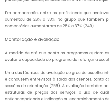
Em comparação, entre os profissionais que avali
aumentou de 28% a 33%. No grupo que também part
comentários aumentaram de 28% a 37% (249).
Monitoração e avaliação
A medida de até que ponto os programas ajudam as 
avaliar a capacidade do programa de reforçar a esco
Uma das técnicas de avaliação do grau de escolha inf
e conduzem entrevistas à saída dos clientes, tanto c
sessões de orientação (256). A avaliação também pod
estruturas de preços dos serviços, o uso de aux
anticoncepcionais e indicação ou encaminhamento de p