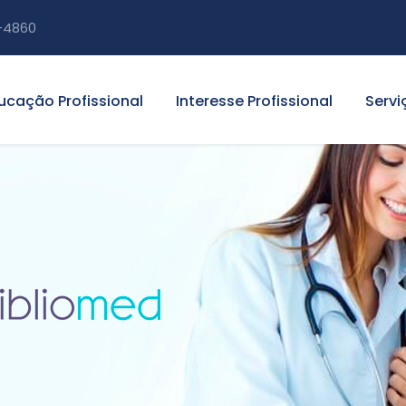
-4860
ucação Profissional
Interesse Profissional
Servi