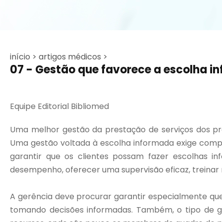
início >
artigos médicos >
07 - Gestão que favorece a escolha i
Equipe Editorial Bibliomed
Uma melhor gestão da prestação de serviços dos pr
Uma gestão voltada à escolha informada exige compr
garantir que os clientes possam fazer escolhas in
desempenho, oferecer uma supervisão eficaz, treinar 
A gerência deve procurar garantir especialmente qu
tomando decisões informadas. Também, o tipo de g