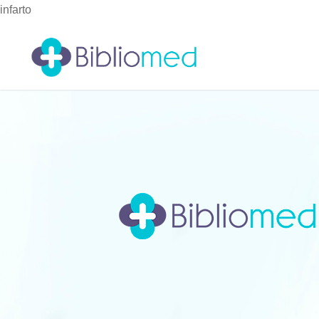
infarto