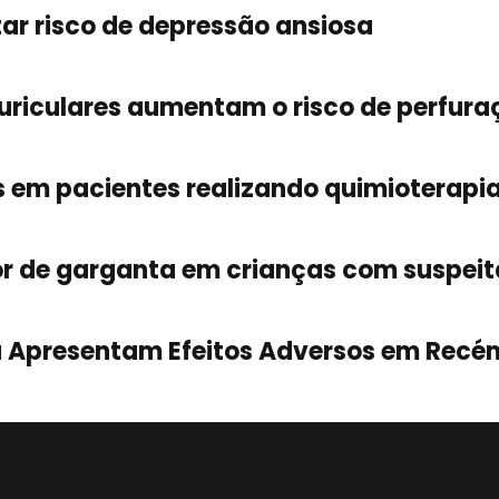
r risco de depressão ansiosa
uriculares aumentam o risco de perfur
 em pacientes realizando quimioterapi
 de garganta em crianças com suspeit
Apresentam Efeitos Adversos em Recé