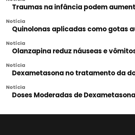
Traumas na infância podem aumenta
Notícia
Quinolonas aplicadas como gotas a
Notícia
Olanzapina reduz náuseas e vômitos
Notícia
Dexametasona no tratamento da dor
Notícia
Doses Moderadas de Dexametasona 