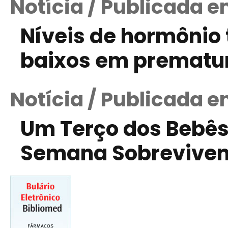
Notícia / Publicada e
Níveis de hormônio 
baixos em prematu
Notícia / Publicada e
Um Terço dos Bebês
Semana Sobrevivem