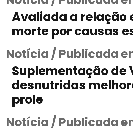
Avaliada a relação e
morte por causas e
Notícia / Publicada e
Suplementação de 
desnutridas melhor
prole
Notícia / Publicada 