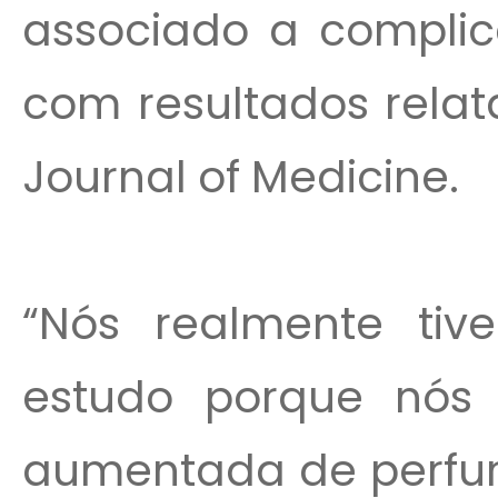
associado a complic
com resultados rela
Journal of Medicine.
“Nós realmente tiv
estudo porque nós 
aumentada de perfura