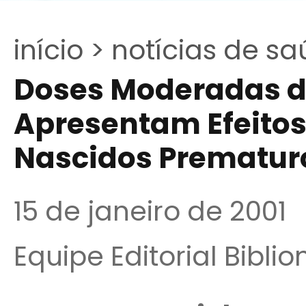
início >
notícias de sa
Doses Moderadas 
Apresentam Efeito
Nascidos Prematur
15 de janeiro de 2001
Equipe Editorial Bibli