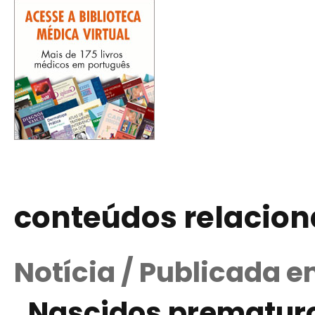
conteúdos relacio
Notícia / Publicada 
Nascidos prematuro